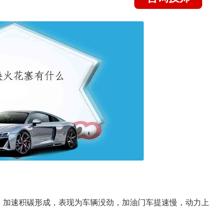
，加速积碳形成，表现为车辆没劲，加油门车提速慢，动力上