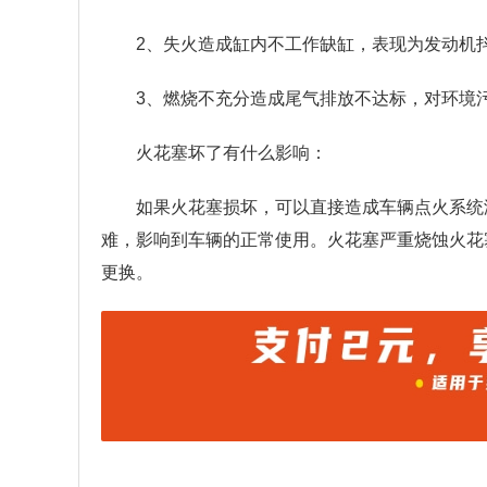
2、失火造成缸内不工作缺缸，表现为发动机
3、燃烧不充分造成尾气排放不达标，对环境
火花塞坏了有什么影响：
如果火花塞损坏，可以直接造成车辆点火系统
难，影响到车辆的正常使用。火花塞严重烧蚀火花
更换。