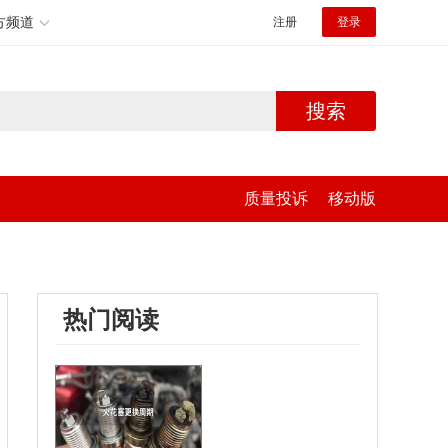
方频道
注册
登录
搜索
质量投诉
移动版
热门阅读