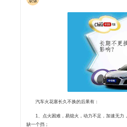
汽车火花塞长久不换的后果有：
1、点火困难，易熄火，动力不足，加速无力
缺一个挡；