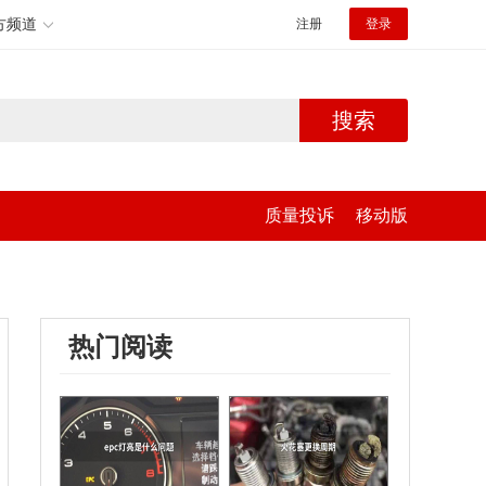
方频道
注册
登录
搜索
质量投诉
移动版
热门阅读