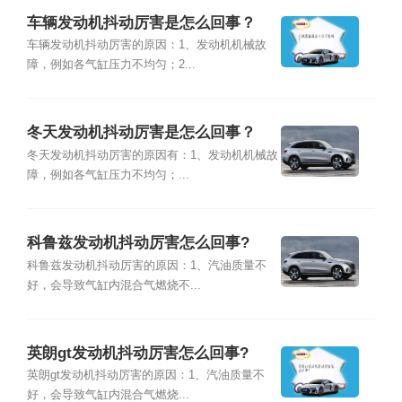
车辆发动机抖动厉害是怎么回事？
车辆发动机抖动厉害的原因：1、发动机机械故
障，例如各气缸压力不均匀；2...
冬天发动机抖动厉害是怎么回事？
冬天发动机抖动厉害的原因有：1、发动机机械故
障，例如各气缸压力不均匀；...
科鲁兹发动机抖动厉害怎么回事?
科鲁兹发动机抖动厉害的原因：1、汽油质量不
好，会导致气缸内混合气燃烧不...
英朗gt发动机抖动厉害怎么回事?
英朗gt发动机抖动厉害的原因：1、汽油质量不
好，会导致气缸内混合气燃烧...