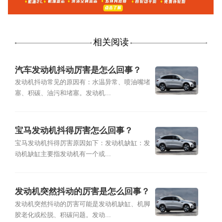
相关阅读
汽车发动机抖动厉害是怎么回事？
发动机抖动常见的原因有：水温异常、喷油嘴堵
塞、积碳、油污和堵塞。发动机...
宝马发动机抖得厉害怎么回事？
宝马发动机抖得厉害原因如下：发动机缺缸：发
动机缺缸主要指发动机有一个或...
发动机突然抖动的厉害是怎么回事？
发动机突然抖动的厉害可能是发动机缺缸、机脚
胶老化或松脱、积碳问题。发动...