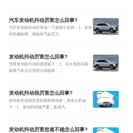
汽车发动机抖动厉害怎么回事?
汽车发动机抖动厉害由一下原因引起的：1、发动
机机械故障。例如各气缸压力...
发动机抖动厉害怎么回事?
导致发动机抖动的原因如下：1、点火系统问题，
如果汽车点火系统出现故障，...
发动机抖动很厉害怎么回事?
发动机抖动很厉害的原因有很多，具体分析如
下：1、发动机积碳严重，造成汽...
发动机抖动厉害怠速不稳怎么回事?