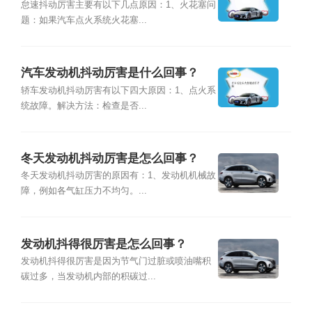
怠速抖动厉害主要有以下几点原因：1、火花塞问
题：如果汽车点火系统火花塞...
汽车发动机抖动厉害是什么回事？
轿车发动机抖动厉害有以下四大原因：1、点火系
统故障。解决方法：检查是否...
冬天发动机抖动厉害是怎么回事？
冬天发动机抖动厉害的原因有：1、发动机机械故
障，例如各气缸压力不均匀。...
发动机抖得很厉害是怎么回事？
发动机抖得很厉害是因为节气门过脏或喷油嘴积
碳过多，当发动机内部的积碳过...