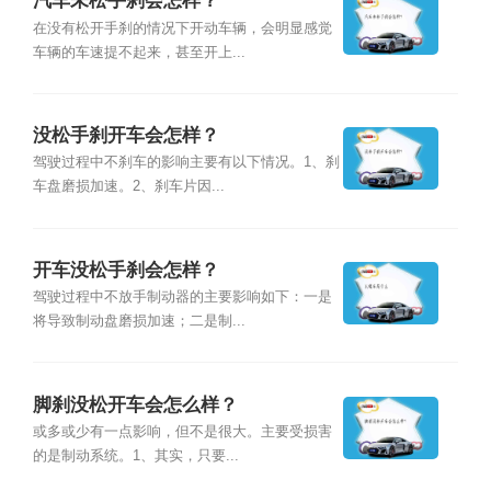
汽车未松手刹会怎样？
在没有松开手刹的情况下开动车辆，会明显感觉
车辆的车速提不起来，甚至开上...
没松手刹开车会怎样？
驾驶过程中不刹车的影响主要有以下情况。1、刹
车盘磨损加速。2、刹车片因...
开车没松手刹会怎样？
驾驶过程中不放手制动器的主要影响如下：一是
将导致制动盘磨损加速；二是制...
脚刹没松开车会怎么样？
或多或少有一点影响，但不是很大。主要受损害
的是制动系统。1、其实，只要...