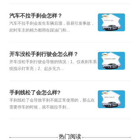
汽车不拉手刹会怎样？
汽车不拉手刹会发生车辆后溜，容易引发事故，
此时车主的精力都用在踩油门和...
开车没松手刹行驶会怎么样？
开车没松手刹行驶会导致的情况：1、仪表刹车系
统指示灯常亮；2、起步无力...
手刹线松了会怎么样?
手刹线松了会导致手刹不能正常使用的，那么在
需要停车的时候，就不能拉手刹...
热门阅读