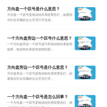
方向盘一个叹号是什么意思？
方向盘一个叹号是电动转向系统警告灯，如果指
示灯在车辆的点火开关打开后或...
一个方向盘旁边一个叹号什么意思？
一个方向盘旁边一个叹号是汽车电动转向系统有
故障，电动转向系统有故障的原...
方向盘旁边一个叹号是什么意思？
方向盘旁边一个叹号是电动转向系统警告灯，如
果指示灯在车辆的点火开关打开...
一个方向盘一个叹号是怎么回事？
一个方向盘一个叹号是电动转向系统警告灯，表