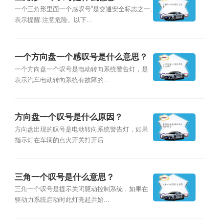
一个三角形里面一个感叹号”是交通安全标志之一,
表示提醒:注意危险。以下...
一个方向盘一个感叹号是什么意思？
一个方向盘一个叹号是电动转向系统警告灯，是
表示汽车电动转向系统有故障的...
方向盘一个叹号是什么原因？
方向盘出现的叹号是电动转向系统警告灯，如果
指示灯在车辆的点火开关打开后...
三角一个叹号是什么意思？
三角一个叹号是提示关闭驱动控制系统，如果在
驱动力系统启动时此灯亮起并始...