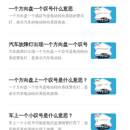
一个方向盘一个叹号什么意思
一个方向盘一个感叹号是电动转向系统的警示
灯，表示汽车的电动转向系统有故...
汽车故障灯出现一个方向盘一个叹号
是什么意思？
汽车故障灯出现一个方向盘一个叹号是电动转向
系统警告灯，是表示汽车电动转...
一个方向盘上一个叹号是什么意思？
一个方向盘一个叹号是电动转向系统警告灯，是
表示汽车电动转向系统有故障。...
车上一个小叹号是什么意思？
车上一个小叹号可能是胎压监测报警灯亮了，也
可能是某些系统出现了故障。因...