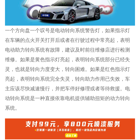
一个方向盘一个叹号是电动转向系统警告灯，如果指示灯
在车辆的点火开关打开后或者在行驶过程中常亮起，表明
电动助力转向系统有故障，建议及时前往维修店进行检测
维修。如果是黄色指示灯亮起，表明转向系统部分已经失
灵，也就是转向力度变大，转向困难。如果是红色指示灯
亮起，表明转向系统完全失灵，转向助力作用已失效，车
主应该尽快减速慢行，并把车停好修理或者等待救援。电
动转向系统是一种直接依靠电机提供辅助扭矩的动力转向
系统。