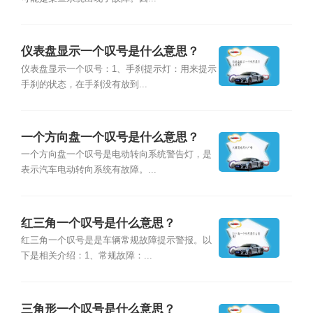
仪表盘显示一个叹号是什么意思？
仪表盘显示一个叹号：1、手刹提示灯：用来提示
手刹的状态，在手刹没有放到...
一个方向盘一个叹号是什么意思？
一个方向盘一个叹号是电动转向系统警告灯，是
表示汽车电动转向系统有故障。...
红三角一个叹号是什么意思？
红三角一个叹号是是车辆常规故障提示警报。以
下是相关介绍：1、常规故障：...
三角形一个叹号是什么意思？