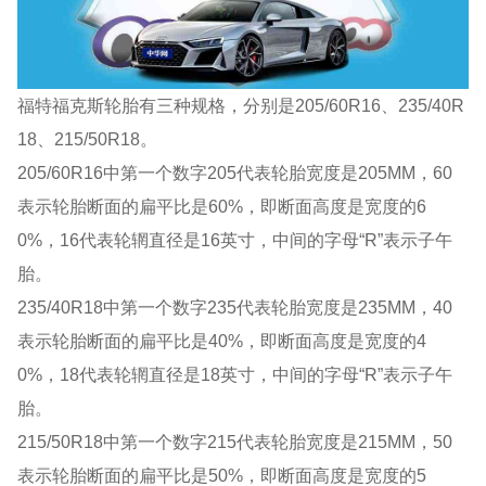
福特福克斯轮胎有三种规格，分别是205/60R16、235/40R
18、215/50R18。
205/60R16中第一个数字205代表轮胎宽度是205MM，60
表示轮胎断面的扁平比是60%，即断面高度是宽度的6
0%，16代表轮辋直径是16英寸，中间的字母“R”表示子午
胎。
235/40R18中第一个数字235代表轮胎宽度是235MM，40
表示轮胎断面的扁平比是40%，即断面高度是宽度的4
0%，18代表轮辋直径是18英寸，中间的字母“R”表示子午
胎。
215/50R18中第一个数字215代表轮胎宽度是215MM，50
表示轮胎断面的扁平比是50%，即断面高度是宽度的5