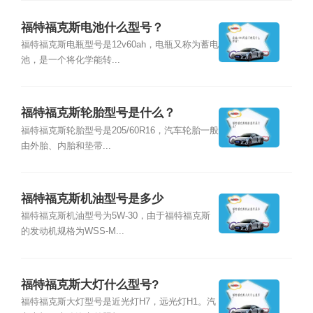
福特福克斯电池什么型号？
福特福克斯电瓶型号是12v60ah，电瓶又称为蓄电
池，是一个将化学能转...
福特福克斯轮胎型号是什么？
福特福克斯轮胎型号是205/60R16，汽车轮胎一般
由外胎、内胎和垫带...
福特福克斯机油型号是多少
福特福克斯机油型号为5W-30，由于福特福克斯
的发动机规格为WSS-M...
福特福克斯大灯什么型号?
福特福克斯大灯型号是近光灯H7，远光灯H1。汽