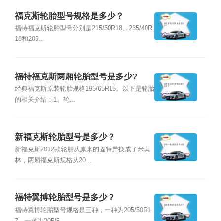
福克斯轮胎型号规格是多少？
福特福克斯轮胎型号分别是215/50R18、235/40R
18和205...
福特福克斯两厢轮胎型号是多少?
经典福克斯原装轮胎规格195/65R15。以下是轮胎
的相关介绍：1、轮...
新福克斯轮胎型号是多少？
新福克斯2012款轮胎从原来的固特异换成了米其
林，两厢福克斯规格从20...
福特翼搏轮胎型号是多少？
福特翼博轮胎型号规格是三种，一种为205/50R1
7，一种为205/5...