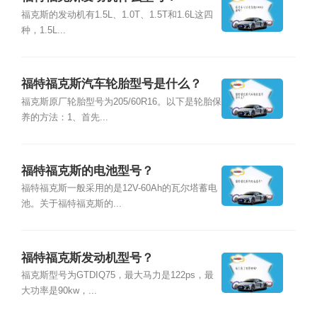
福克斯的发动机有1.5L、1.0T、1.5T和1.6L这四
种，1.5L...
福特福克斯汽车轮胎型号是什么？
福克斯原厂轮胎型号为205/60R16。以下是轮胎保
养的方法：1、首先...
福特福克斯的电池型号？
福特福克斯一般采用的是12V-60Ah的瓦尔塔蓄电
池。关于福特福克斯的...
福特福克斯发动机型号？
福克斯型号为GTDIQ75，最大马力是122ps，最
大功率是90kw，...