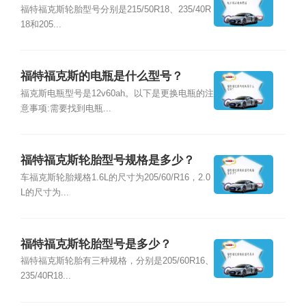
福特福克斯轮胎型号分别是215/50R18、235/40R
18和205...
福特福克斯的电瓶是什么型号？
福克斯电瓶型号是12v60ah。以下是更换电瓶的注
意事项:需要找到电瓶...
福特福克斯轮胎型号规格是多少？
车福克斯轮胎规格1.6L的尺寸为205/60/R16，2.0
L的尺寸为...
福特福克斯轮胎型号是多少？
福特福克斯轮胎有三种规格，分别是205/60R16、
235/40R18...