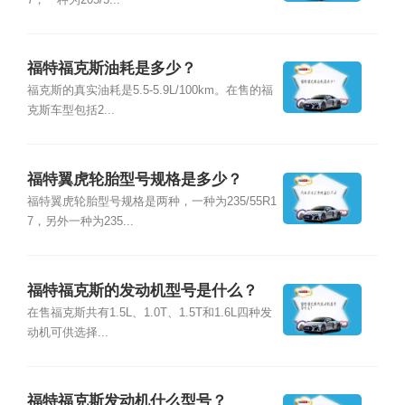
福特福克斯油耗是多少？
福克斯的真实油耗是5.5-5.9L/100km。在售的福
克斯车型包括2...
福特翼虎轮胎型号规格是多少？
福特翼虎轮胎型号规格是两种，一种为235/55R1
7，另外一种为235...
福特福克斯的发动机型号是什么？
在售福克斯共有1.5L、1.0T、1.5T和1.6L四种发
动机可供选择...
福特福克斯发动机什么型号？