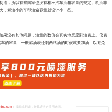
制造，所以有些国家也没有相应汽车油箱容量的规定。耗油非
大，耗油小的车型油箱容量就设计小一些。
如果没有其他问题，油量的数值会真实地反应到油表上。仪表
余汽车的容量，一般燃油表还剩两格油的时候就要加油，以避免
china.com
）编辑或翻译，转载请务必注明来源。