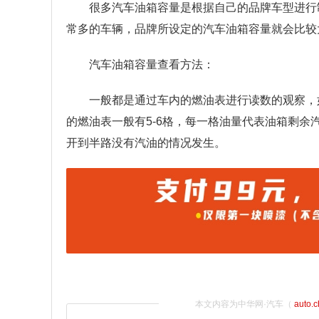
很多汽车油箱容量是根据自己的品牌车型进行
常多的车辆，品牌所设定的汽车油箱容量就会比较
汽车油箱容量查看方法：
一般都是通过车内的燃油表进行读数的观察，
的燃油表一般有5-6格，每一格油量代表油箱剩
开到半路没有汽油的情况发生。
本文内容为中华网·汽车（
auto.