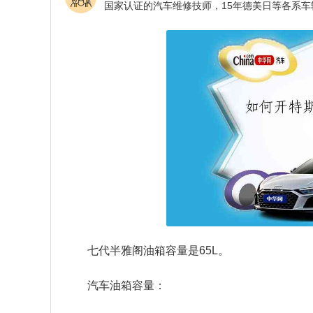
七代半雅阁油箱容量是65L。
汽车油箱容量：