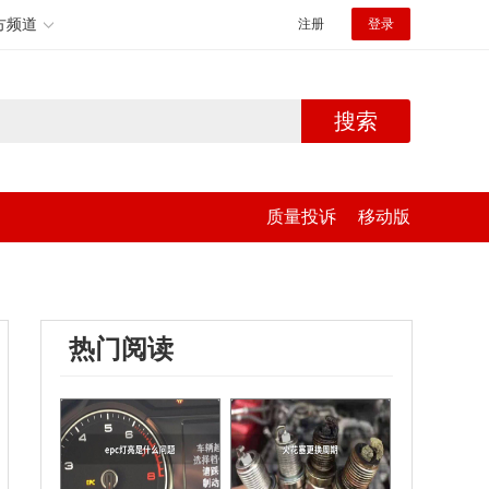
方频道
注册
登录
搜索
质量投诉
移动版
热门阅读