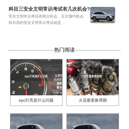
科目三安全文明常识考试有几次机会?
安全文明常识考试有两次机会，五次预约机会。
科目四的安全文明常识考试就是...
热门阅读
epc灯亮是什么问题
火花塞更换周期