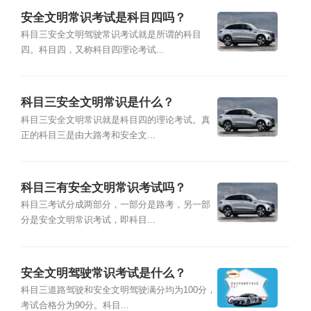
安全文明常识考试是科目四吗？
科目三安全文明驾驶常识考试就是所谓的科目
四。科目四，又称科目四理论考试...
科目三安全文明常识是什么？
科目三安全文明常识就是科目四的理论考试。真
正的科目三是由大路考和安全文...
科目三有安全文明常识考试吗？
科目三考试分成两部分，一部分是路考，另一部
分是安全文明常识考试，即科目...
安全文明驾驶常识考试是什么？
科目三道路驾驶和安全文明驾驶满分均为100分，
考试合格分为90分。科目...