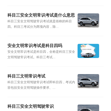
科目三安全文明常识考试是什么意思
科目三安全文明驾驶常识考试就是俗称的科目
四。科目三考试分为两项内容，除...
安全文明常识考试是科目四吗
安全文明常识考试是科目四，全称是科目三安全
文明驾驶常识考试。科目三考试...
科目三文明常识考试
科目三安全文明驾驶常识考试即科目四，考试内
容包括安全文明驾驶操作要求、...
科目三安全文明驾驶常识