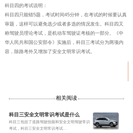
科目四的考试说明：
科目四只能错5题，考试时间45分钟，在考试的时候要认真
审题，这样可以避免选少或者多选的情况发生。科目四又
称驾驶员理论考试，是机动车驾驶证考核的一部分。《中
华人民共和国公安部令》实施后，科目三考试分为两项内
容，除路考外又增加了安全文明常识考试。
相关阅读
科目三安全文明常识考试是什么
科目三包括了道路驾驶技能和安全文明驾驶常识
考试，科目三安全文明常识考试...