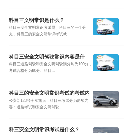
科目三文明常识是什么？
科目三安全文明常识考试属于科目三的一个分
支，科目三的安全文明常识考试就...
科目三安全文明驾驶常识内容是什
么？
科目三道路驾驶和安全文明驾驶满分均为100分，
考试合格分为90分。科目...
科目三的安全文明常识考试的考试内
容是什么？
公安部123号令实施后，科目三考试分为两项内
容：道路考试和安全文明驾驶...
科三安全文明常识考试是什么？