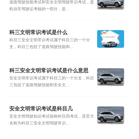
道路驾驶技能考试和安全文明驾驶常识考试，是
机动车驾驶证考核的一部分，是...
科三文明常识考试是什么
科目三安全文明常识考试属于科目三的一个分
支，科目三包括了道路驾驶技能和...
科三安全文明常识考试是什么意思
安全文明常识考试属于科目三的一个分支，科目
三包括了道路驾驶技能和安全文...
安全文明常识考试是科目几
安全文明驾驶知识考试俗称科目四考试，其官方
名称为科目三安全文明驾驶常识...