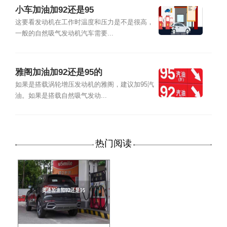
小车加油加92还是95
这要看发动机在工作时温度和压力是不是很高，
一般的自然吸气发动机汽车需要...
雅阁加油加92还是95的
如果是搭载涡轮增压发动机的雅阁，建议加95汽
油。如果是搭载自然吸气发动...
热门阅读