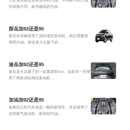
大众途岳最低需要使用95汽油。不同标号的汽油
辛烷值不同，标号越高的汽油...
探岳加92还是95
探岳全系都使用了涡轮增压发动机，所以需要使
用95汽油。探岳是大众旗下的...
途岳加92还是95
途岳是大众旗下的一款紧凑型suv，这款车一共使
用了两款涡轮增压发动机，...
加油加92还是95
如果自己的汽车就是一般的家用车，并且使用了
自然吸气发动机，那加92汽油...