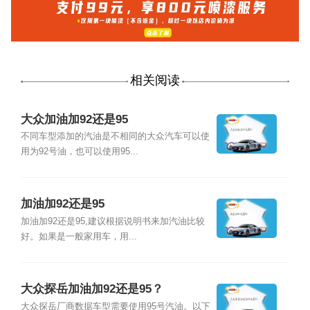
相关阅读
大众加油加92还是95
不同车型添加的汽油是不相同的大众汽车可以使
用为92号油，也可以使用95...
加油加92还是95
加油加92还是95,建议根据说明书来加汽油比较
好。如果是一般家用车，用...
大众探岳加油加92还是95？
大众探岳厂商数据车型需要使用95号汽油。以下