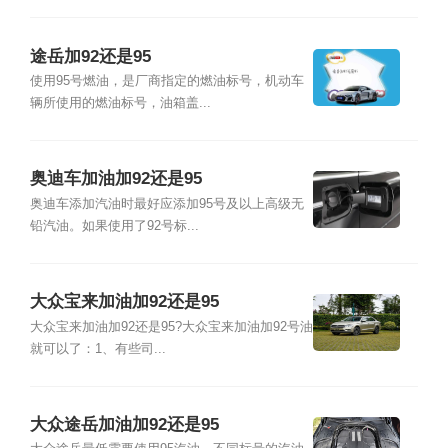
途岳加92还是95
使用95号燃油，是厂商指定的燃油标号，机动车
辆所使用的燃油标号，油箱盖...
奥迪车加油加92还是95
奥迪车添加汽油时最好应添加95号及以上高级无
铅汽油。如果使用了92号标...
大众宝来加油加92还是95
大众宝来加油加92还是95?大众宝来加油加92号油
就可以了：1、有些司...
大众途岳加油加92还是95