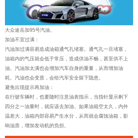
大众途岳加95号汽油。
加油不宜过满：
汽油加过满容易造成油箱通气孔堵塞。通气孔一旦堵塞，
油箱内的气压就会低于常压，造成供油不畅，甚至供不上
油。汽油加太满也会增加汽车自身的重量，从而增加油
耗。汽油也会变质，会给汽车安全留下隐患。
避免出现提示再加油：
在行驶车辆时，也要随时注意油表指示，当指针显示剩下
四分之一油量时，就应该去加油。如果油箱空太久，内外
温差大，油箱内部容易产生水分，从而就会腐蚀油箱，影
响油质，增加发动机的负担。