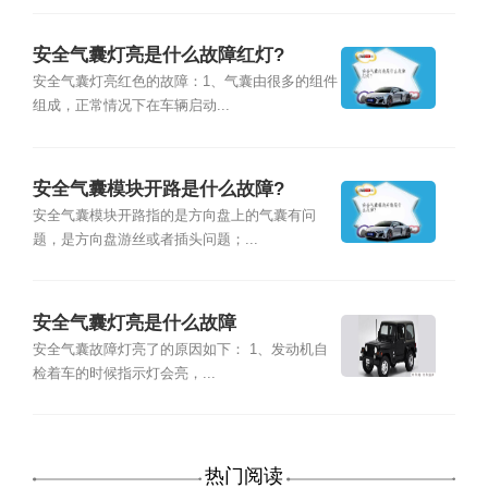
安全气囊灯亮是什么故障红灯?
安全气囊灯亮红色的故障：1、气囊由很多的组件
组成，正常情况下在车辆启动...
安全气囊模块开路是什么故障?
安全气囊模块开路指的是方向盘上的气囊有问
题，是方向盘游丝或者插头问题；...
安全气囊灯亮是什么故障
安全气囊故障灯亮了的原因如下： 1、发动机自
检着车的时候指示灯会亮，...
热门阅读