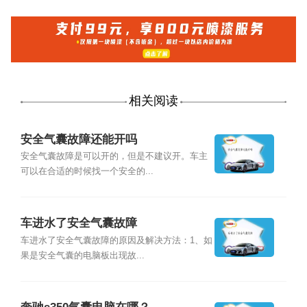
相关阅读
安全气囊故障还能开吗
安全气囊故障是可以开的，但是不建议开。车主
可以在合适的时候找一个安全的...
车进水了安全气囊故障
车进水了安全气囊故障的原因及解决方法：1、如
果是安全气囊的电脑板出现故...