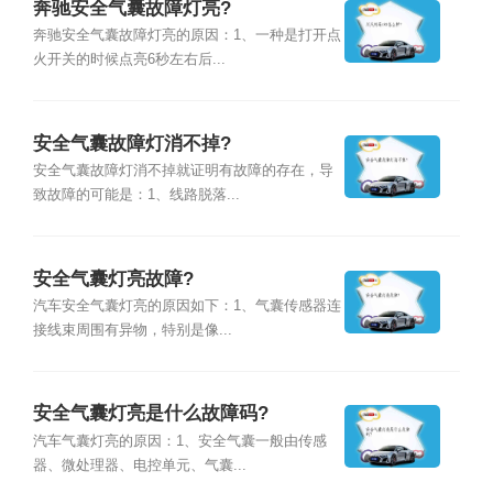
奔驰安全气囊故障灯亮?
奔驰安全气囊故障灯亮的原因：1、一种是打开点
火开关的时候点亮6秒左右后...
安全气囊故障灯消不掉?
安全气囊故障灯消不掉就证明有故障的存在，导
致故障的可能是：1、线路脱落...
安全气囊灯亮故障?
汽车安全气囊灯亮的原因如下：1、气囊传感器连
接线束周围有异物，特别是像...
安全气囊灯亮是什么故障码?
汽车气囊灯亮的原因：1、安全气囊一般由传感
器、微处理器、电控单元、气囊...