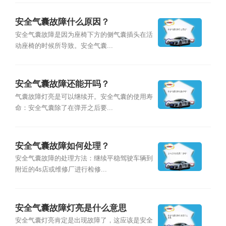
安全气囊故障什么原因？
安全气囊故障是因为座椅下方的侧气囊插头在活
动座椅的时候所导致。安全气囊...
安全气囊故障还能开吗？
气囊故障灯亮是可以继续开。安全气囊的使用寿
命：安全气囊除了在弹开之后要...
安全气囊故障如何处理？
安全气囊故障的处理方法：继续平稳驾驶车辆到
附近的4s店或维修厂进行检修...
安全气囊故障灯亮是什么意思
安全气囊灯亮肯定是出现故障了，这应该是安全