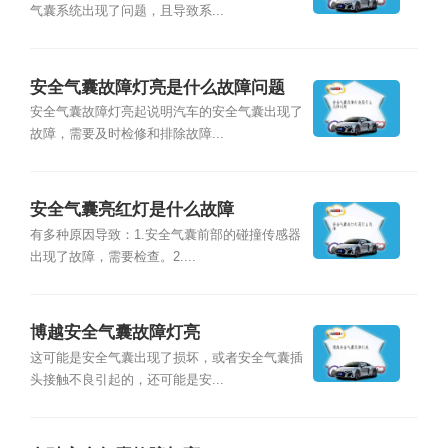
气囊系统出现了问题，且导致系...
安全气囊故障灯亮是什么故障问题
安全气囊故障灯亮起说明汽车的安全气囊出现了
故障，需要及时检修和排除故障...
安全气囊亮红灯是什么故障
有多种原因导致：1.安全气囊前部的碰撞传感器
出现了故障，需要检查。2....
博越安全气囊故障灯亮
这可能是安全气囊出现了损坏，或者安全气囊插
头接触不良引起的，还可能是安...