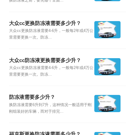
换防冻液之前，要先做个全面...
大众cc更换防冻液需要多少升？
大众cc更换防冻液需要4-6升，一般每2年或4万公
里需要更换一次。防冻...
大众cc防冻液更换需要多少升？
大众cc更换防冻液需要4-6升，一般每2年或4万公
里需要更换一次。防冻...
防冻液需要多少升？
换防冻液需要6升到7升，这种情况一般适用于刚
刚组装好的车辆，而对于排完...
福克斯更换防冻液需要多少升？