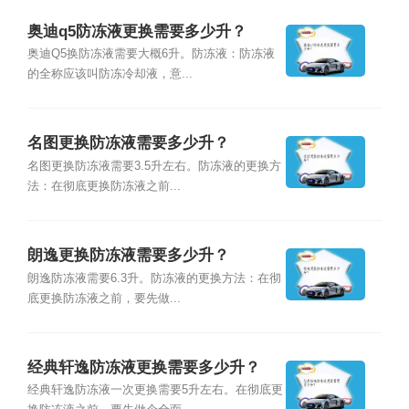
奥迪q5防冻液更换需要多少升？
奥迪Q5换防冻液需要大概6升。防冻液：防冻液
的全称应该叫防冻冷却液，意...
名图更换防冻液需要多少升？
名图更换防冻液需要3.5升左右。防冻液的更换方
法：在彻底更换防冻液之前...
朗逸更换防冻液需要多少升？
朗逸防冻液需要6.3升。防冻液的更换方法：在彻
底更换防冻液之前，要先做...
经典轩逸防冻液更换需要多少升？
经典轩逸防冻液一次更换需要5升左右。在彻底更