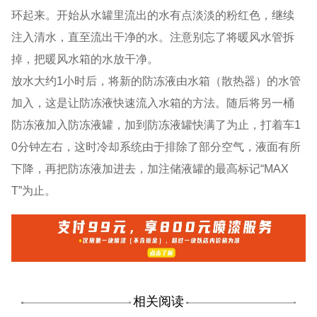
环起来。开始从水罐里流出的水有点淡淡的粉红色，继续
注入清水，直至流出干净的水。注意别忘了将暖风水管拆
掉，把暖风水箱的水放干净。
放水大约1小时后，将新的防冻液由水箱（散热器）的水管
加入，这是让防冻液快速流入水箱的方法。随后将另一桶
防冻液加入防冻液罐，加到防冻液罐快满了为止，打着车1
0分钟左右，这时冷却系统由于排除了部分空气，液面有所
下降，再把防冻液加进去，加注储液罐的最高标记“MAX
T”为止。
相关阅读