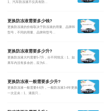
1、汽车防冻液不仅具有防...
更换防冻液需要多少钱?
更换防冻液的价格取决于防冻液的用量、品牌和
型号，不同的用量、品牌和型号...
更换防冻液需要多少升?
更换防冻液大约需要5-7升，分不同情况：1、如
果车内没有多余的，应为6...
更换防冻液一般需要多少升?
更换防冻液一般需要4-6升，一般防冻液3-4年更换
一次足矣：1、液面只...