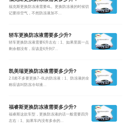
福克斯更换防冻液需要4L。更换防冻液的时候切
记要排空气，不然防冻液加不...
轿车更换防冻液需要多少升?
轿车更换防冻液需要6升左右：1、如果里面一点
剩余都没有，应该是6升到7...
凯美瑞更换防冻液需要多少升?
2.0差不多要更换7--8L的防冻液：1、防冻液的全
称应该叫防冻冷却液...
福睿斯更换防冻液需要多少升?
福睿斯这款车型，更换防冻液的话一般需要四升
左右：1、如果车内没有多余的...