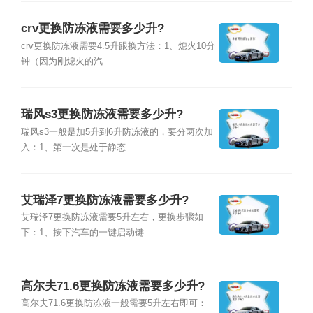
crv更换防冻液需要多少升?
crv更换防冻液需要4.5升跟换方法：1、熄火10分
钟（因为刚熄火的汽...
瑞风s3更换防冻液需要多少升?
瑞风s3一般是加5升到6升防冻液的，要分两次加
入：1、第一次是处于静态...
艾瑞泽7更换防冻液需要多少升?
艾瑞泽7更换防冻液需要5升左右，更换步骤如
下：1、按下汽车的一键启动键...
高尔夫71.6更换防冻液需要多少升?
高尔夫71.6更换防冻液一般需要5升左右即可：