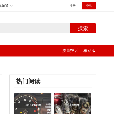
方频道
注册
登录
搜索
质量投诉
移动版
热门阅读