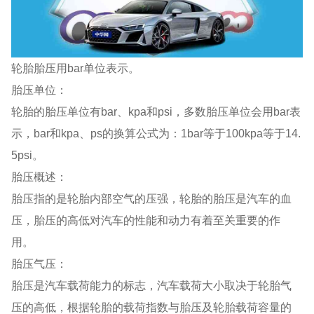
轮胎胎压用bar单位表示。
胎压单位：
轮胎的胎压单位有bar、kpa和psi，多数胎压单位会用bar表
示，bar和kpa、ps的换算公式为：1bar等于100kpa等于14.
5psi。
胎压概述：
胎压指的是轮胎内部空气的压强，轮胎的胎压是汽车的血
压，胎压的高低对汽车的性能和动力有着至关重要的作
用。
胎压气压：
胎压是汽车载荷能力的标志，汽车载荷大小取决于轮胎气
压的高低，根据轮胎的载荷指数与胎压及轮胎载荷容量的