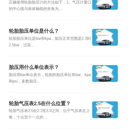
正确使用轮胎胎压计的方法如下：1、气压计量口
的中心线与表体轴线的夹角为...
轮胎胎压单位是什么？
轮胎胎压单位是bar和kpa，胎压正常范围是2.3到
2.5bar，过高...
胎压用什么单位表示？
胎压用bar单位表示，轮胎的胎压单位有bar、kpa
和psi，多数胎压...
轮胎气压表2.5在什么位置？
轮胎气压表2.5在2.3至3.0之间，位于气压表左上
角，十点至十一点的...