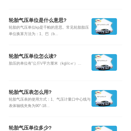
轮胎气压单位是什么意思?
轮胎的气压单位kp是千帕的意思。常见轮胎胎压
单位换算方法为：1、巴（b...
轮胎气压单位怎么读?
胎压的单位有“公斤\/平方厘米（kg\/c㎡）...
轮胎气压表怎么用?
轮胎气压表的使用方式：1、气压计量口中心线与
表体轴线夹角为90°-18...
轮胎气压单位多少?