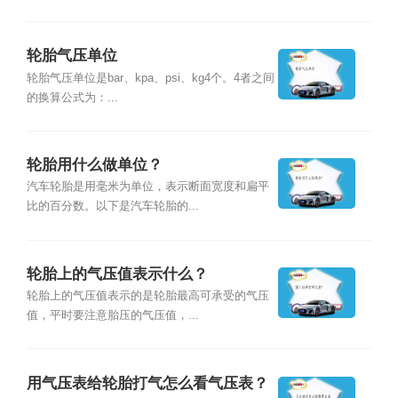
轮胎气压单位
轮胎气压单位是bar、kpa、psi、kg4个。4者之间
的换算公式为：...
轮胎用什么做单位？
汽车轮胎是用毫米为单位，表示断面宽度和扁平
比的百分数。以下是汽车轮胎的...
轮胎上的气压值表示什么？
轮胎上的气压值表示的是轮胎最高可承受的气压
值，平时要注意胎压的气压值，...
用气压表给轮胎打气怎么看气压表？