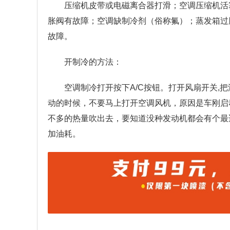
压缩机皮带或电磁离合器打滑；空调压缩机活
胀阀有故障；空调缺制冷剂（俗称氟）；蒸发箱过
故障。
开制冷的方法：
空调制冷打开按下A/C按钮。打开风扇开关,
动的时候，不要马上打开空调风机，原因是车刚启
不多的热量吹出去，要知道没种发动机都会有个最
加油耗。