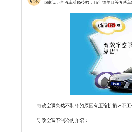
奇骏空调突然不制冷的原因有压缩机损坏不工
导致空调不制冷的介绍：