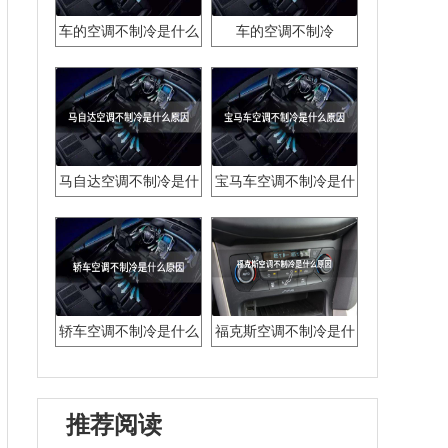
车的空调不制冷是什么
车的空调不制冷
原因
马自达空调不制冷是什
宝马车空调不制冷是什
么原因
么原因
轿车空调不制冷是什么
福克斯空调不制冷是什
原因
么原因
推荐阅读