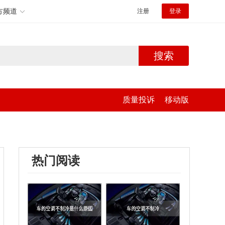
方频道
注册
登录
搜索
质量投诉
移动版
热门阅读