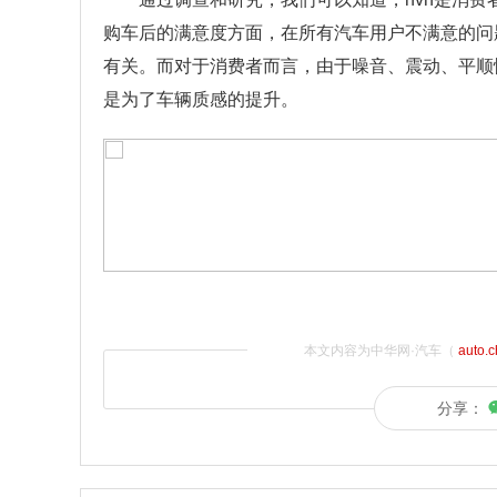
购车后的满意度方面，在所有汽车用户不满意的问题中
有关。而对于消费者而言，由于噪音、震动、平顺性
是为了车辆质感的提升。
本文内容为中华网·汽车（
auto.
分享：