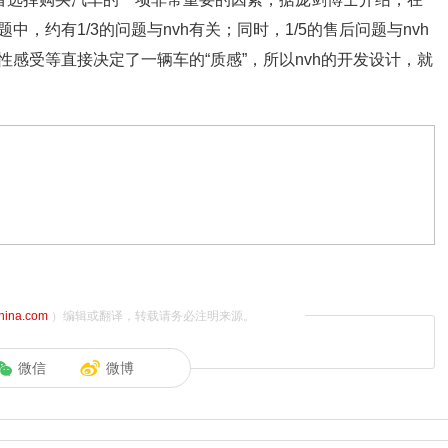
，约有1/3的问题与nvh有关；同时，1/5的售后问题与nvh
感受等直接决定了一辆车的“质感”，所以nvh的开发设计，就
china.com
）编辑或翻译，转载请务必注明来源。
微信
微博