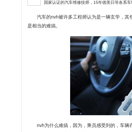
汽车的nvh被许多工程师认为是一辆玄学，
是相当的难搞。
nvh为什么难搞，因为，乘员感受到的，车辆