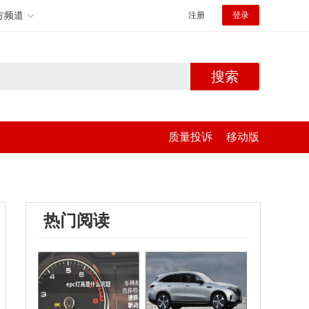
方频道
注册
登录
搜索
质量投诉
移动版
热门阅读