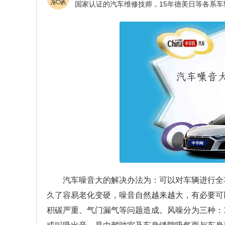
汽车噪音大的解决办法为：可以对车辆进行全
久了容易老化变硬，噪音自然越来越大，有必要可
积碳严重、气门漏气等问题造成。风噪分为三种：