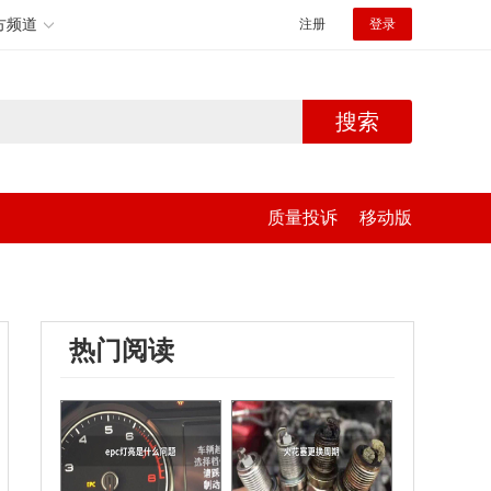
方频道
注册
登录
搜索
质量投诉
移动版
热门阅读