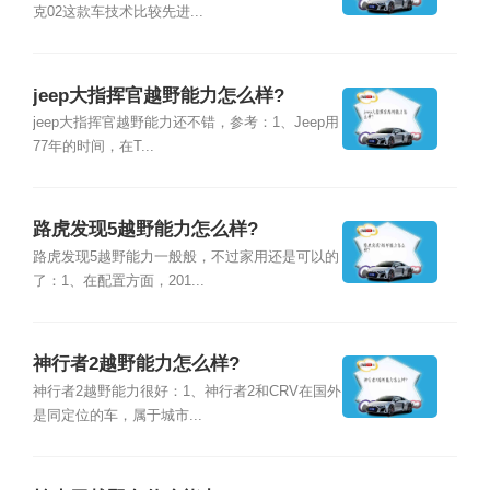
克02这款车技术比较先进...
jeep大指挥官越野能力怎么样?
jeep大指挥官越野能力还不错，参考：1、Jeep用
77年的时间，在T...
路虎发现5越野能力怎么样?
路虎发现5越野能力一般般，不过家用还是可以的
了：1、在配置方面，201...
神行者2越野能力怎么样?
神行者2越野能力很好：1、神行者2和CRV在国外
是同定位的车，属于城市...