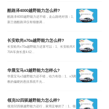
酷路泽4000越野能力怎么样?
酷路泽4000越野能力还不错，走山路绝对强：1、
新兰德酷路泽仅有细微调...
长安欧尚x70a越野能力怎么样?
长安欧尚x70a越野能力还算可以：1、长安欧尚X
70A车身长度4.62...
华晨宝马x3越野能力怎样么?
华晨宝马x3越野能力还不错，动力有劲：1、x3调
教的偏硬的悬挂系统不允...
领克02四驱越野能力怎么样?
领克02四驱越野能力还行，家用足够的了：1、领