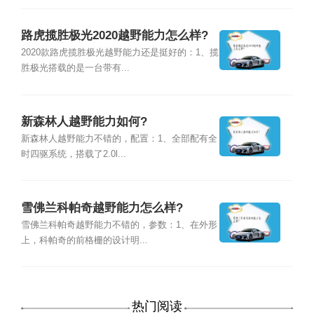
路虎揽胜极光2020越野能力怎么样?
2020款路虎揽胜极光越野能力还是挺好的：1、揽
胜极光搭载的是一台带有...
新森林人越野能力如何?
新森林人越野能力不错的，配置：1、全部配有全
时四驱系统，搭载了2.0l...
雪佛兰科帕奇越野能力怎么样?
雪佛兰科帕奇越野能力不错的，参数：1、在外形
上，科帕奇的前格栅的设计明...
热门阅读