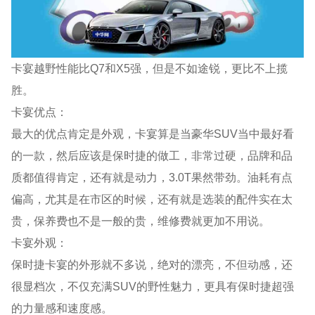
卡宴越野性能比Q7和X5强，但是不如途锐，更比不上揽
胜。
卡宴优点：
最大的优点肯定是外观，卡宴算是当豪华SUV当中最好看
的一款，然后应该是保时捷的做工，非常过硬，品牌和品
质都值得肯定，还有就是动力，3.0T果然带劲。油耗有点
偏高，尤其是在市区的时候，还有就是选装的配件实在太
贵，保养费也不是一般的贵，维修费就更加不用说。
卡宴外观：
保时捷卡宴的外形就不多说，绝对的漂亮，不但动感，还
很显档次，不仅充满SUV的野性魅力，更具有保时捷超强
的力量感和速度感。