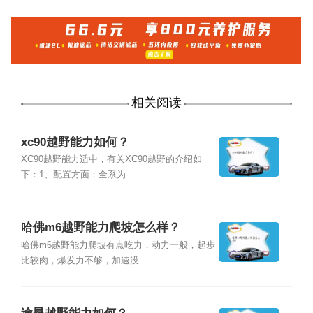
相关阅读
xc90越野能力如何？
XC90越野能力适中，有关XC90越野的介绍如
下：1、配置方面：全系为...
哈佛m6越野能力爬坡怎么样？
哈佛m6越野能力爬坡有点吃力，动力一般，起步
比较肉，爆发力不够，加速没...