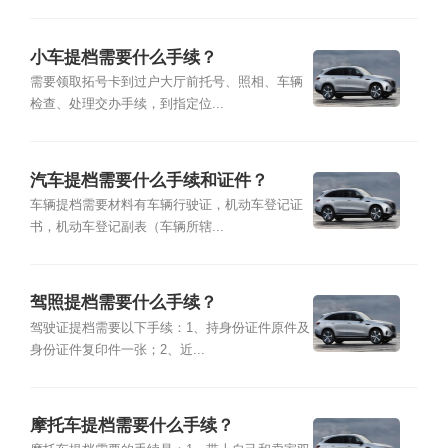
小车提档需要什么手续？
需要领取拓号卡到过户大厅前托号、照相、车辆
检查、处理交办手续，到指定位...
汽车提档需要什么手续和证件？
车辆提档需要材料有车辆行驶证，机动车登记证
书，机动车登记副表（车辆所辖...
驾照提档需要什么手续？
驾驶证提档需要以下手续：1、持身份证件原件及
身份证件复印件一张；2、近...
摩托车提档需要什么手续？