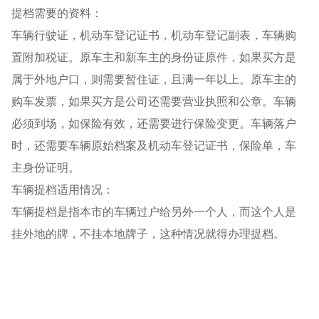
提档需要的资料：
车辆行驶证，机动车登记证书，机动车登记副表，车辆购
置附加税证。原车主和新车主的身份证原件，如果买方是
属于外地户口，则需要暂住证，且满一年以上。原车主的
购车发票，如果买方是公司还需要营业执照和公章。车辆
必须到场，如保险有效，还需要进行保险变更。车辆落户
时，还需要车辆原始档案及机动车登记证书，保险单，车
主身份证明。
车辆提档适用情况：
车辆提档是指本市的车辆过户给另外一个人，而这个人是
挂外地的牌，不挂本地牌子，这种情况就得办理提档。