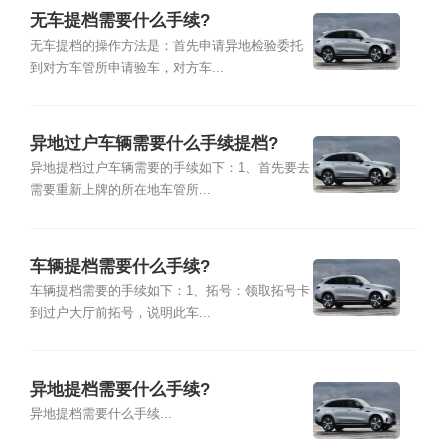
无车提档需要什么手续?
无车提档的操作方法是：首先申请异地检验委托
到对方车管所申请验车，对方车...
异地过户车辆需要什么手续提档?
异地提档过户车辆需要的手续如下：1、首先要去
需要重新上牌的所在地车管所...
车辆提档需要什么手续?
车辆提档需要的手续如下：1、拓号：领取拓号卡
到过户大厅前拓号，说明此车...
异地提档需要什么手续?
异地提档需要什么手续...