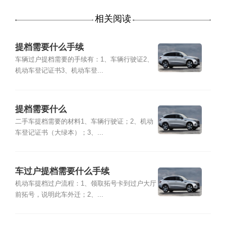
相关阅读
提档需要什么手续
车辆过户提档需要的手续有：1、车辆行驶证2、
机动车登记证书3、机动车登...
提档需要什么
二手车提档需要的材料1、车辆行驶证；2、机动
车登记证书（大绿本）；3、...
车过户提档需要什么手续
机动车提档过户流程：1、领取拓号卡到过户大厅
前拓号，说明此车外迁；2、...