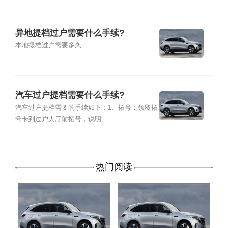
异地提档过户需要什么手续?
本地提档过户需要多久...
汽车过户提档需要什么手续?
汽车过户提档需要的手续如下：1、拓号：领取拓
号卡到过户大厅前拓号，说明...
热门阅读