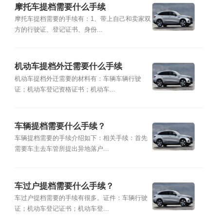
摩托车提档需要什么手续
摩托车提档需要的手续有：1、带上自己和卖家双
方的行驶证、登记证书、身份...
机动车提档外迁需要什么手续
机动车提档外迁需要的材料有：车辆车辆行驶
证；机动车登记资格证书；机动车...
车辆提档需要什么手续？
车辆提档需要的手续介绍如下：相关手续：首先
需要车主去车管所提出异地落户...
车过户提档需要什么手续？
车过户提档需要的手续有很多。证件：车辆行驶
证；机动车登记证书；机动车登...