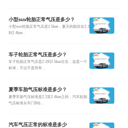
小型suv轮胎正常气压是多少？
小型suv轮胎正常气压是2.5bar，夏天的胎压在2.3
到2.4bar...
车子轮胎正常气压是多少？
车子轮胎正常气压是2.2到2.5bar左右，这是一个
标准，不过不是所有...
夏季车胎气压标准是多少？
夏季车胎气压标准是2.2至2.4bar之间，汽车轮胎
气压标准从车门B柱...
汽车气压正常的标准是多少