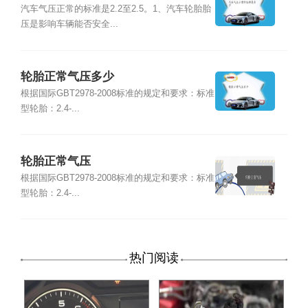
汽车气压正常的标准是2.2至2.5。1、汽车轮胎胎
压是影响车辆能否安全...
轮胎正常气压多少
根据国际GBT2978-2008标准的规定和要求：标准
型轮胎：2.4-...
轮胎正常气压
根据国际GBT2978-2008标准的规定和要求：标准
型轮胎：2.4-...
热门阅读