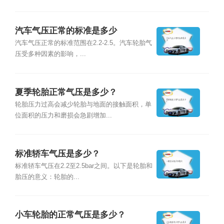
汽车气压正常的标准是多少
汽车气压正常的标准范围在2.2-2.5。汽车轮胎气
压受多种因素的影响，...
夏季轮胎正常气压是多少？
轮胎压力过高会减少轮胎与地面的接触面积，单
位面积的压力和磨损会急剧增加...
标准轿车气压是多少？
标准轿车气压在2.2至2.5bar之间。以下是轮胎和
胎压的意义：轮胎的...
小车轮胎的正常气压是多少？