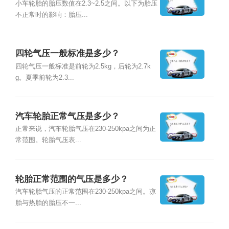
小车轮胎的胎压数值在2.3~2.5之间。以下为胎压
不正常时的影响：胎压...
四轮气压一般标准是多少？
四轮气压一般标准是前轮为2.5kg，后轮为2.7k
g。夏季前轮为2.3...
汽车轮胎正常气压是多少？
正常来说，汽车轮胎气压在230-250kpa之间为正
常范围。轮胎气压表...
轮胎正常范围的气压是多少？
汽车轮胎气压的正常范围在230-250kpa之间。凉
胎与热胎的胎压不一...