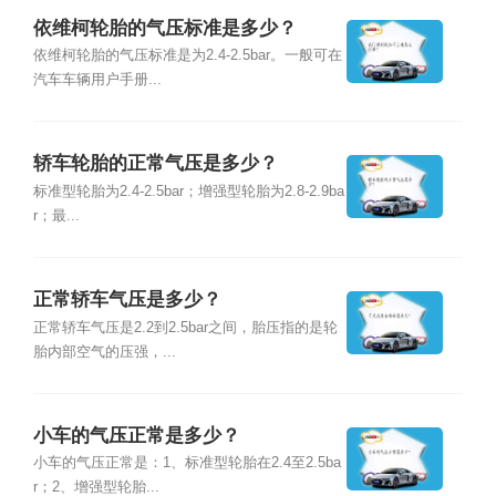
依维柯轮胎的气压标准是多少？
依维柯轮胎的气压标准是为2.4-2.5bar。一般可在
汽车车辆用户手册...
轿车轮胎的正常气压是多少？
标准型轮胎为2.4-2.5bar；增强型轮胎为2.8-2.9ba
r；最...
正常轿车气压是多少？
正常轿车气压是2.2到2.5bar之间，胎压指的是轮
胎内部空气的压强，...
小车的气压正常是多少？
小车的气压正常是：1、标准型轮胎在2.4至2.5ba
r；2、增强型轮胎...