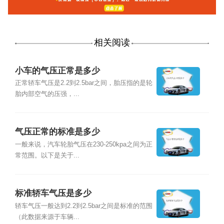
相关阅读
小车的气压正常是多少
正常轿车气压是2.2到2.5bar之间，胎压指的是轮
胎内部空气的压强，...
气压正常的标准是多少
一般来说，汽车轮胎气压在230-250kpa之间为正
常范围。以下是关于...
标准轿车气压是多少
轿车气压一般达到2.2到2.5bar之间是标准的范围
（此数据来源于车辆...