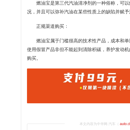
燃油宝是第三代汽油清净剂的一种俗称，可以
况，并且可以弥补汽油在某些性质上的缺陷并赋予
正规渠道购买：
燃油宝属于门槛很高的技术性产品，成本和单
使用假冒产品非但不能起到清除积碳，养护发动机
购买。
本文内容为中华网·汽车（
auto.