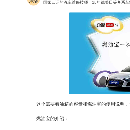
这个需要看油箱的容量和燃油宝的使用说明，
燃油宝的介绍：