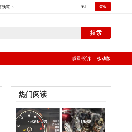
方频道
注册
登录
搜索
质量投诉
移动版
热门阅读