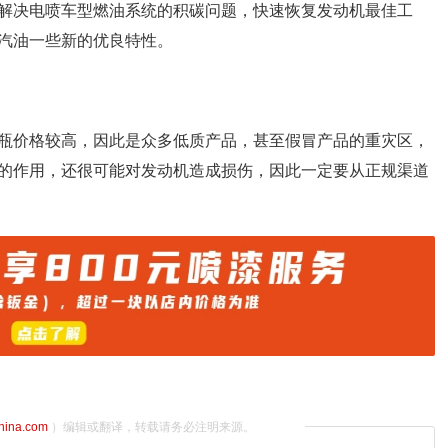
解决电喷车型燃油系统的积碳问题，快速恢复发动机最佳工
汽油一些新的优良特性。
瓶价格较高，因此是众多低质产品，甚至假冒产品的重灾区，
的作用，还很可能对发动机造成损伤，因此一定要从正规渠道
china.com
）编辑或翻译，转载请务必注明来源。