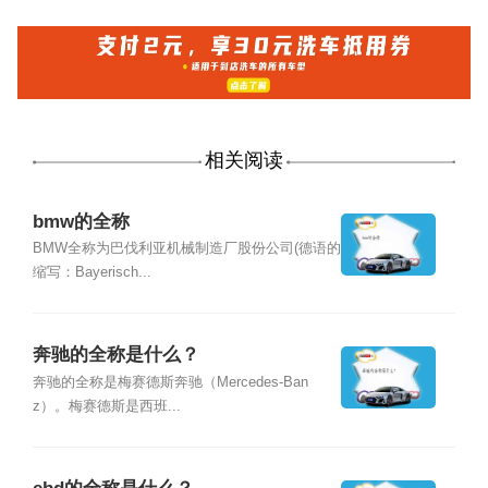
相关阅读
bmw的全称
BMW全称为巴伐利亚机械制造厂股份公司(德语的
缩写：Bayerisch...
奔驰的全称是什么？
奔驰的全称是梅赛德斯奔驰（Mercedes-Ban
z）。梅赛德斯是西班...