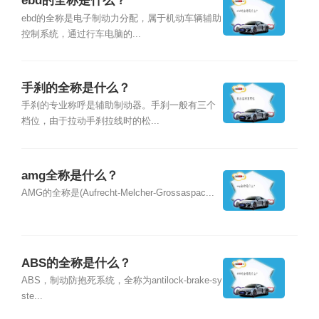
ebd的全称是什么？
ebd的全称是电子制动力分配，属于机动车辆辅助
控制系统，通过行车电脑的...
手刹的全称是什么？
手刹的专业称呼是辅助制动器。手刹一般有三个
档位，由于拉动手刹拉线时的松...
amg全称是什么？
AMG的全称是(Aufrecht-Melcher-Grossaspac...
ABS的全称是什么？
ABS，制动防抱死系统，全称为antilock-brake-sy
ste...