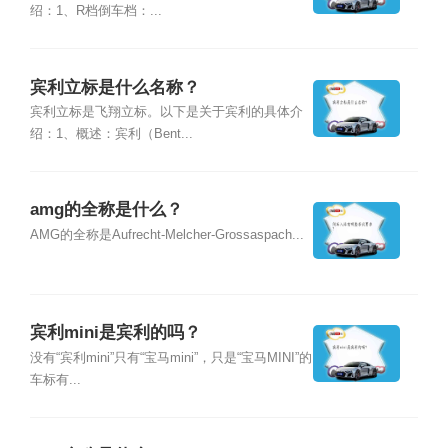
绍：1、R档倒车档：...
宾利立标是什么名称？
宾利立标是飞翔立标。以下是关于宾利的具体介
绍：1、概述：宾利（Bent...
amg的全称是什么？
AMG的全称是Aufrecht-Melcher-Grossaspach...
宾利mini是宾利的吗？
没有“宾利mini”只有“宝马mini”，只是“宝马MINI”的
车标有...