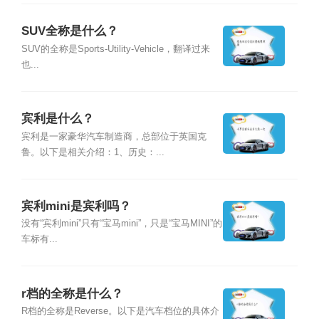
SUV全称是什么？
SUV的全称是Sports-Utility-Vehicle，翻译过来
也...
宾利是什么？
宾利是一家豪华汽车制造商，总部位于英国克
鲁。以下是相关介绍：1、历史：...
宾利mini是宾利吗？
没有“宾利mini”只有“宝马mini”，只是“宝马MINI”的
车标有...
r档的全称是什么？
R档的全称是Reverse。以下是汽车档位的具体介