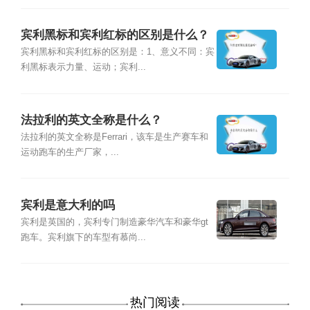
宾利黑标和宾利红标的区别是什么？
宾利黑标和宾利红标的区别是：1、意义不同：宾
利黑标表示力量、运动；宾利...
法拉利的英文全称是什么？
法拉利的英文全称是Ferrari，该车是生产赛车和
运动跑车的生产厂家，...
宾利是意大利的吗
宾利是英国的，宾利专门制造豪华汽车和豪华gt
跑车。宾利旗下的车型有慕尚...
热门阅读