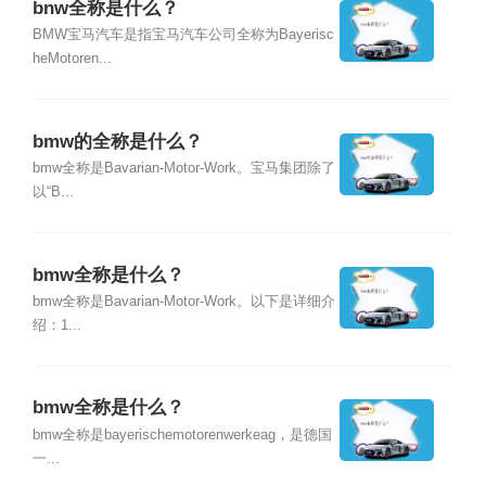
bnw全称是什么？
BMW宝马汽车是指宝马汽车公司全称为Bayerisc
heMotoren...
bmw的全称是什么？
bmw全称是Bavarian-Motor-Work。宝马集团除了
以“B...
bmw全称是什么？
bmw全称是Bavarian-Motor-Work。以下是详细介
绍：1...
bmw全称是什么？
bmw全称是bayerischemotorenwerkeag，是德国
一...