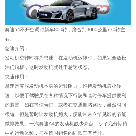
奥迪a4不开空调时新车800转，磨合到3000公里770转左
右。
怠速介绍：
发动机空转时称为怠速。在发动机运转时，如果完全放松
油门踏板，这时发动机就处于怠速状态。
怠速作用：
怠速是克服发动机本身的运转阻力，维持发动机最小转
速，以便于驾驶员在各种情况下行驶和临时停车提供便利
的装置。如在等信号灯，或者在交通拥堵路段，虽然时间
很短，但是暂时让发动机熄火，便能带来立竿见影的节能
减排效果。一汽奥迪A4的发动机缺少亮点，少了几分期待
中的运动体验，与在德国销售的同款车有差异。