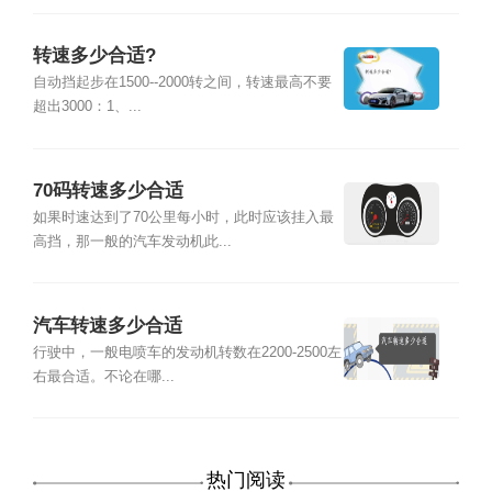
转速多少合适?
自动挡起步在1500--2000转之间，转速最高不要
超出3000：1、...
70码转速多少合适
如果时速达到了70公里每小时，此时应该挂入最
高挡，那一般的汽车发动机此...
汽车转速多少合适
行驶中，一般电喷车的发动机转数在2200-2500左
右最合适。不论在哪...
热门阅读