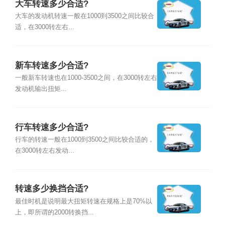
大车转速多少合适?
大车的发动机转速一般在1000到3500之间比较合
适，在3000转左右...
新车转速多少合适?
一般新车转速也在1000-3500之间，在3000转左右
发动机输出扭矩...
行车转速多少合适?
行车的转速一般在1000到3500之间比较合适的，
在3000转左右发动...
转速多少换挡合适?
最佳时机是说明最大扭矩转速在规格上是70%以
上，即所谓的2000转换挡...