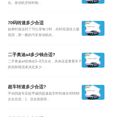
右。发动机空转时称...
70码转速多少合适
如果时速达到了70公里每小时，此时应该挂入最
高挡，那一般的汽车发动机此...
二手奥迪a4多少钱合适?
二手奥迪a4价格在5--8万左右，具体还是要看车子
的实际情况来决定多少...
超车转速多少合适?
手动挡超车应提早减挡提速超车时转速在4000转
左右合适：1、忌在前面有...