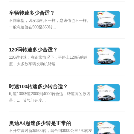
车辆转速多少合适？
不同车型，因发动机不一样，怠速值也不一样。
一般怠速值在500至850转...
120码转速多少合适？
120码转速：在正常情况下，平路上120码的速
度，大多数车辆发动机转速...
时速100转速多少转合适？
时速100转速2000到4000转合适，转速高的原因
是：1、节气门开度...
奥迪A4怠速多少转是正常的
不开空调时新车800转，磨合到3000公里770转左