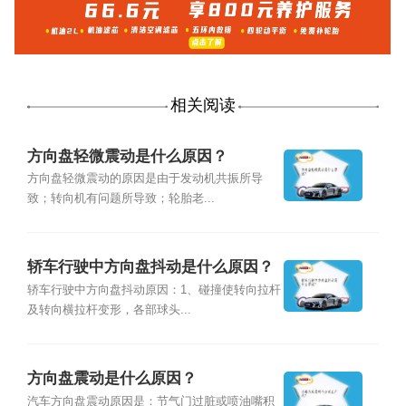
相关阅读
方向盘轻微震动是什么原因？
方向盘轻微震动的原因是由于发动机共振所导
致；转向机有问题所导致；轮胎老...
轿车行驶中方向盘抖动是什么原因？
轿车行驶中方向盘抖动原因：1、碰撞使转向拉杆
及转向横拉杆变形，各部球头...
方向盘震动是什么原因？
汽车方向盘震动原因是：节气门过脏或喷油嘴积