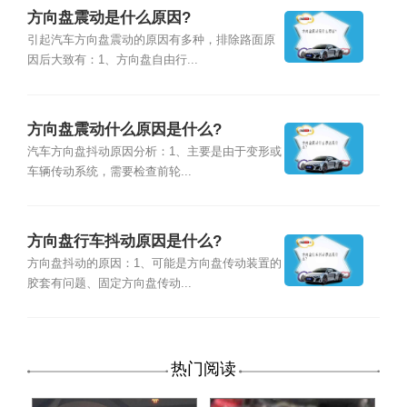
方向盘震动是什么原因?
引起汽车方向盘震动的原因有多种，排除路面原
因后大致有：1、方向盘自由行...
方向盘震动什么原因是什么?
汽车方向盘抖动原因分析：1、主要是由于变形或
车辆传动系统，需要检查前轮...
方向盘行车抖动原因是什么?
方向盘抖动的原因：1、可能是方向盘传动装置的
胶套有问题、固定方向盘传动...
热门阅读