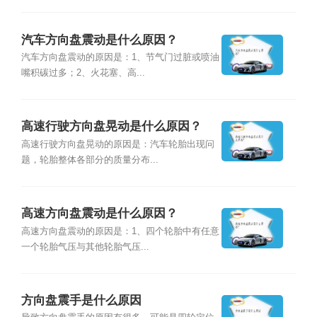
汽车方向盘震动是什么原因？
汽车方向盘震动的原因是：1、节气门过脏或喷油
嘴积碳过多；2、火花塞、高...
高速行驶方向盘晃动是什么原因？
高速行驶方向盘晃动的原因是：汽车轮胎出现问
题，轮胎整体各部分的质量分布...
高速方向盘震动是什么原因？
高速方向盘震动的原因是：1、四个轮胎中有任意
一个轮胎气压与其他轮胎气压...
方向盘震手是什么原因