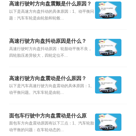
高速行驶时方向盘震颤是什么原因？
以下是高速方向盘抖动的具体原因：1、动平衡问
题：汽车车轮是由轮胎和轮毂...
高速行驶方向盘抖动原因是什么？
高速行驶时方向盘抖动原因：轮胎动平衡不良，
四轮胎压差异较大，四轮定位不...
高速行驶方向盘震动是什么原因？
以下是汽车高速行驶方向盘震动的具体原因：1、
动平衡问题。汽车车轮是由轮...
面包车行驶中方向盘震动是什么原
因？
面包车方向盘震动原因有以下三点：1、汽车轮胎
动平衡的问题：在车轮动态的...