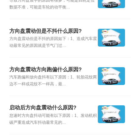
导致方向盘震手的原因有很多，可能是四轮定位
数据不准，可能是车轮的动平衡...
方向盘震动但是不抖什么原因?
方向盘震动但是不抖的原因如下：1、造成汽车震
动最常见的原因就是节气门过...
方向盘震动方向跑偏什么原因?
汽车跑偏和放向盘抖有以下原因：1、轮胎花纹两
边不一样或花纹不一样高，最...
启动后方向盘震动什么原因?
怠速时方向盘抖动可能有以下原因：1、发动机积
碳严重造成汽车抖动最常见的...