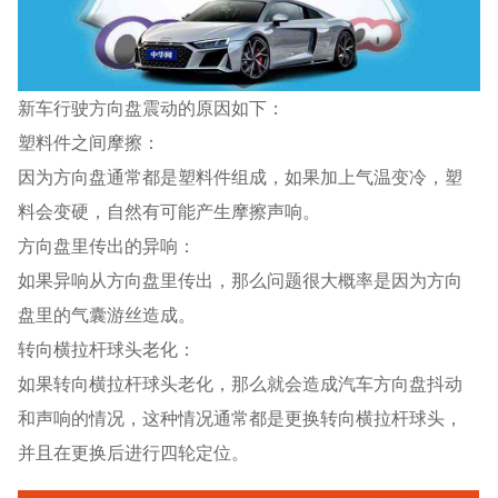
新车行驶方向盘震动的原因如下：
塑料件之间摩擦：
因为方向盘通常都是塑料件组成，如果加上气温变冷，塑
料会变硬，自然有可能产生摩擦声响。
方向盘里传出的异响：
如果异响从方向盘里传出，那么问题很大概率是因为方向
盘里的气囊游丝造成。
转向横拉杆球头老化：
如果转向横拉杆球头老化，那么就会造成汽车方向盘抖动
和声响的情况，这种情况通常都是更换转向横拉杆球头，
并且在更换后进行四轮定位。