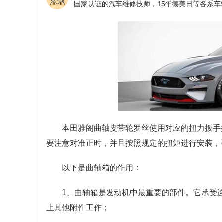
本田雅阁曲轴皮带轮罗丝使用对应的扭力扳手
要注意对准正时，并且按照规定的扭矩进行安装，
以下是曲轴箱的作用：
1、曲轴箱是发动机中最重要的部件。它承受
上其他附件工作；