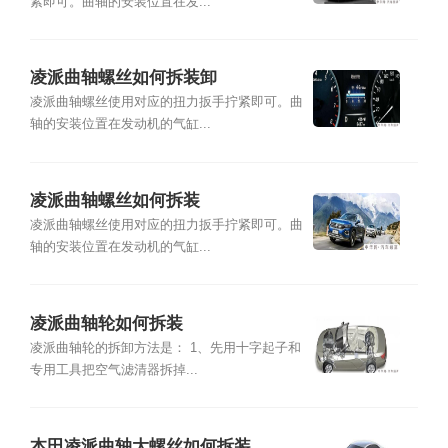
紧即可。曲轴的安装位置在发...
凌派曲轴螺丝如何拆装卸
凌派曲轴螺丝使用对应的扭力扳手拧紧即可。曲
轴的安装位置在发动机的气缸...
凌派曲轴螺丝如何拆装
凌派曲轴螺丝使用对应的扭力扳手拧紧即可。曲
轴的安装位置在发动机的气缸...
凌派曲轴轮如何拆装
凌派曲轴轮的拆卸方法是： 1、先用十字起子和
专用工具把空气滤清器拆掉...
本田凌派曲轴大螺丝如何拆装