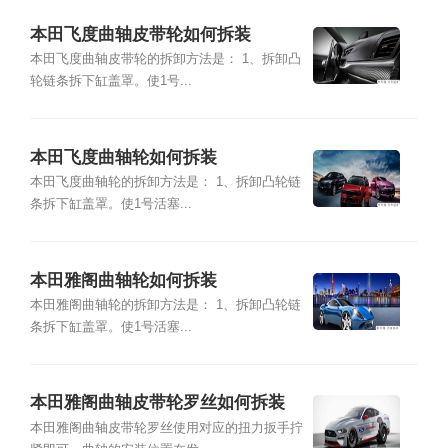
本田飞度曲轴皮带轮如何拆装
本田飞度曲轴皮带轮的拆卸方法是： 1、拆卸凸
轮链条拆下缸盖罩。使1号...
本田飞度曲轴轮如何拆装
本田飞度曲轴轮的拆卸方法是： 1、拆卸凸轮链
条拆下缸盖罩。使1号活塞...
本田雅阁曲轴轮如何拆装
本田雅阁曲轴轮的拆卸方法是： 1、拆卸凸轮链
条拆下缸盖罩。使1号活塞...
本田雅阁曲轴皮带轮罗丝如何拆装
本田雅阁曲轴皮带轮罗丝使用对应的扭力扳手拧