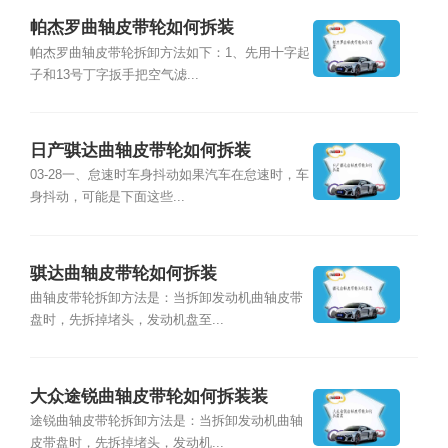
帕杰罗曲轴皮带轮如何拆装
帕杰罗曲轴皮带轮拆卸方法如下：1、先用十字起
子和13号丁字扳手把空气滤...
日产骐达曲轴皮带轮如何拆装
03-28一、怠速时车身抖动如果汽车在怠速时，车
身抖动，可能是下面这些...
骐达曲轴皮带轮如何拆装
曲轴皮带轮拆卸方法是：当拆卸发动机曲轴皮带
盘时，先拆掉堵头，发动机盘至...
大众途锐曲轴皮带轮如何拆装装
途锐曲轴皮带轮拆卸方法是：当拆卸发动机曲轴
皮带盘时，先拆掉堵头，发动机...