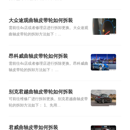
大众途观曲轴皮带轮如何拆装
需前往4s店或者修理店进行拆卸更换。大众途观
曲轴皮带轮的拆卸方法如下：...
昂科威曲轴皮带轮如何拆装
需前往4s店或者修理店进行拆除更换。昂科威曲
轴皮带轮的拆卸方法如下： ...
别克君越曲轴皮带轮如何拆装
可前往维修厂进行拆卸更换。别克君越曲轴皮带
轮的拆卸方法如下： 1、先用...
君威曲轴皮带如何拆装