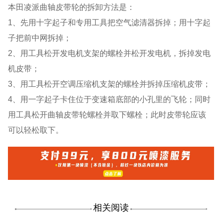
本田凌派曲轴皮带轮的拆卸方法是：
1、先用十字起子和专用工具把空气滤清器拆掉；用十字起
子把前中网拆掉；
2、用工具松开发电机支架的螺栓并松开发电机，拆掉发电
机皮带；
3、用工具松开空调压缩机支架的螺栓并拆掉压缩机皮带；
4、用一字起子卡住位于变速箱底部的小孔里的飞轮；同时
用工具松开曲轴皮带轮螺栓并取下螺栓；此时皮带轮应该
可以轻松取下。
相关阅读