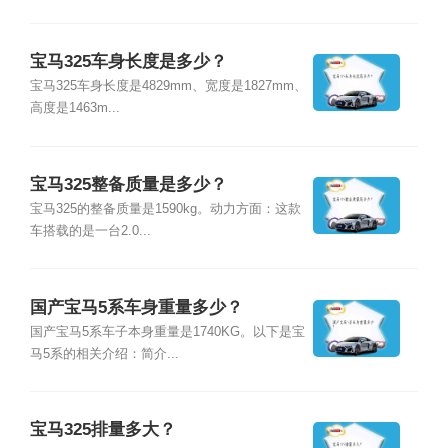
宝马325车身长度是多少？
宝马325车身长度是4829mm、宽度是1827mm、
高度是1463m...
宝马325整备质量是多少？
宝马325的整备质量是1590kg。动力方面：这款
车搭载的是一台2.0...
国产宝马5系车身重量多少？
国产宝马5系车子本身重量是1740KG。以下是宝
马5系的相关介绍：简介...
宝马325排量多大？