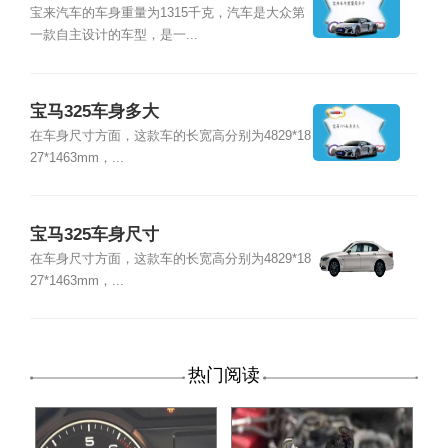
宝来汽车的车身重量为1315千克，汽车是大众第
一款自主设计的车型，是一...
宝马325车身多大
在车身尺寸方面，这款车的长宽高分别为4829*18
27*1463mm，...
宝马325车身尺寸
在车身尺寸方面，这款车的长宽高分别为4829*18
27*1463mm，...
热门阅读