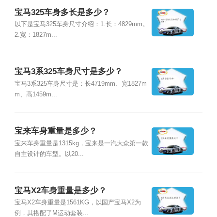
宝马325车身多长是多少？
以下是宝马325车身尺寸介绍：1.长：4829mm。
2.宽：1827m...
宝马3系325车身尺寸是多少？
宝马3系325车身尺寸是：长4719mm、宽1827m
m、高1459m...
宝来车身重量是多少？
宝来车身重量是1315kg，宝来是一汽大众第一款
自主设计的车型。以20...
宝马X2车身重量是多少？
宝马X2车身重量是1561KG，以国产宝马X2为
例，其搭配了M运动套装...