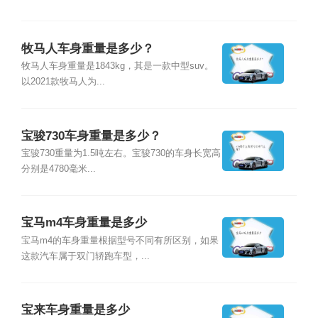
牧马人车身重量是多少？
牧马人车身重量是1843kg，其是一款中型suv。
以2021款牧马人为...
宝骏730车身重量是多少？
宝骏730重量为1.5吨左右。宝骏730的车身长宽高
分别是4780毫米...
宝马m4车身重量是多少
宝马m4的车身重量根据型号不同有所区别，如果
这款汽车属于双门轿跑车型，...
宝来车身重量是多少