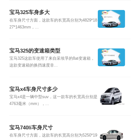
宝马325车身多大
在车身尺寸方面，这款车的长宽高分别为4829*18
27*1463mm，...
宝马325的变速箱类型
宝马325这款车使用了来自采埃孚的8at变速箱，
这款变速箱的换挡速度非...
宝马x4车身尺寸多少
宝马x4是一辆中型suv，这一款车的长宽高分别是
4763毫米（mm），...
宝马740li车身尺寸
在车身尺寸方面，这款车的长宽高分别为5250*19