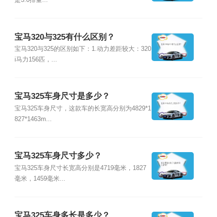
是3.0排量...
宝马320与325有什么区别？
宝马320与325的区别如下：1.动力差距较大：320
i马力156匹，...
宝马325车身尺寸是多少？
宝马325车身尺寸，这款车的长宽高分别为4829*1
827*1463m...
宝马325车身尺寸多少？
宝马325车身尺寸长宽高分别是4719毫米，1827
毫米，1459毫米...
宝马325车身多长是多少？