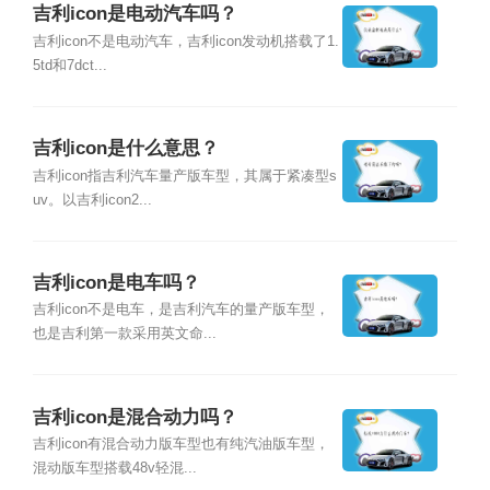
吉利icon是电动汽车吗？
吉利icon不是电动汽车，吉利icon发动机搭载了1.
5td和7dct...
吉利icon是什么意思？
吉利icon指吉利汽车量产版车型，其属于紧凑型s
uv。以吉利icon2...
吉利icon是电车吗？
吉利icon不是电车，是吉利汽车的量产版车型，
也是吉利第一款采用英文命...
吉利icon是混合动力吗？
吉利icon有混合动力版车型也有纯汽油版车型，
混动版车型搭载48v轻混...