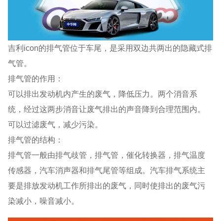
吉利icon的排气管位于车尾，是采用双边共两出的隐藏式排
气管。
排气管的作用：
可以排出发动机内产生的废气，降低压力。两个消音系
统，经过这两步消音让废气排出的声音降到合理范围内。
可以过滤废气，减少污染。
排气管的结构：
排气管一般由排气歧管，排气管，催化转换器，排气温度
传感器，汽车消声器和排气尾管等组成。汽车排气系统主
要是排放发动机工作所排出的废气，同时使排出的废气污
染减小，噪音减小。