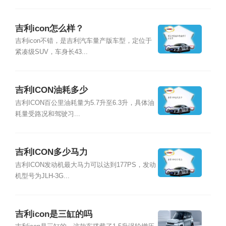
吉利icon怎么样？
吉利icon不错，是吉利汽车量产版车型，定位于
紧凑级SUV，车身长43...
吉利ICON油耗多少
吉利ICON百公里油耗量为5.7升至6.3升，具体油
耗量受路况和驾驶习...
吉利ICON多少马力
吉利ICON发动机最大马力可以达到177PS，发动
机型号为JLH-3G...
吉利icon是三缸的吗