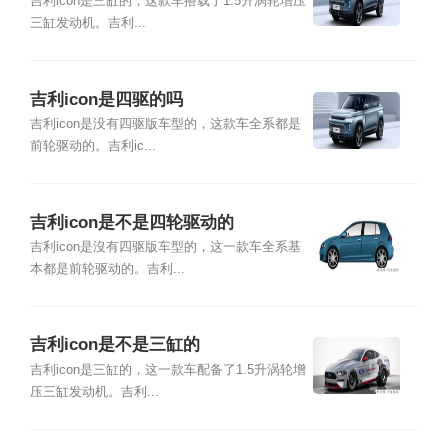
吉利icon是三缸的，这款车搭载了1.5升涡轮增压
三缸发动机。吉利...
吉利icon是四驱的吗
吉利icon是没有四驱版车型的，这款车全系都是
前轮驱动的。吉利ic...
吉利icon是不是四轮驱动的
吉利icon是沒有四驱版车型的，这一款车全系基
本都是前轮驱动的。吉利...
吉利icon是不是三缸的
吉利icon是三缸的，这一款车配备了1.5升涡轮增
压三缸发动机。吉利...