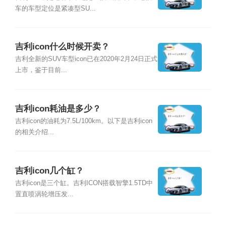
车的车型定位是紧凑型SU...
吉利icon什么时候开卖？
吉利全新的SUV车型icon已在2020年2月24日正式
上市，鉴于目前...
吉利icon耗油是多少？
吉利icon的油耗为7.5L/100km。以下是吉利icon
的相关介绍...
吉利icon几个缸？
吉利icon是三个缸。吉利ICON搭载智擎1.5TD中
置直喷涡轮增压发...