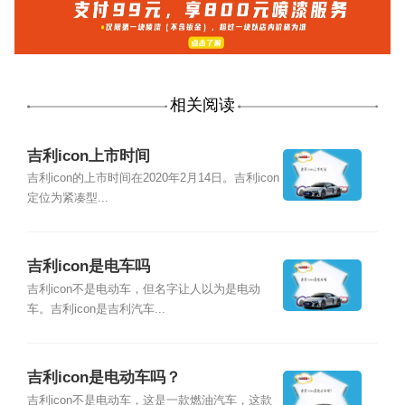
相关阅读
吉利icon上市时间
吉利icon的上市时间在2020年2月14日。吉利icon
定位为紧凑型...
吉利icon是电车吗
吉利icon不是电动车，但名字让人以为是电动
车。吉利icon是吉利汽车...
吉利icon是电动车吗？
吉利icon不是电动车，这是一款燃油汽车，这款