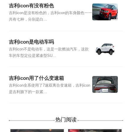
吉利icon有没有粉色
吉利icon是沒有粉色的，吉利icon的车身颜色一一
共有七种，分别是白...
吉利icon是电动车吗
吉利icon不是电动车，这是一款燃油汽车，这款
车的车型定位是紧凑型SU...
吉利icon用了什么变速箱
吉利icon全系使用了7速双离合变速箱，吉利icon
是吉利旗下的一款紧...
热门阅读