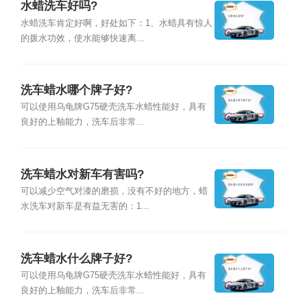
水蜡洗车好吗?
水蜡洗车肯定好啊，好处如下：1、水蜡具有惊人
的拨水功效，使水能够快速离...
洗车蜡水哪个牌子好?
可以使用乌龟牌G75硬壳洗车水蜡性能好，具有
良好的上釉能力，洗车后非常...
洗车蜡水对新车有害吗?
可以减少空气对漆的磨损，没有不好的地方，蜡
水洗车对新车是有益无害的：1...
洗车蜡水什么牌子好?
可以使用乌龟牌G75硬壳洗车水蜡性能好，具有
良好的上釉能力，洗车后非常...