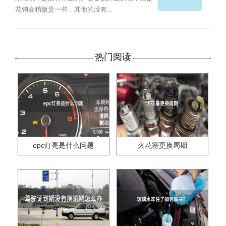
花销会稍微贵一些，其他的没有...
热门阅读
epc灯亮是什么问题
火花塞更换周期