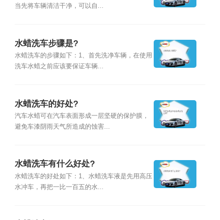
当先将车辆清洁干净，可以自...
水蜡洗车步骤是?
水蜡洗车的步骤如下：1、首先洗净车辆，在使用
洗车水蜡之前应该要保证车辆...
水蜡洗车的好处?
汽车水蜡可在汽车表面形成一层坚硬的保护膜，
避免车漆阴雨天气所造成的蚀害...
水蜡洗车有什么好处?
水蜡洗车的好处如下：1、水蜡洗车液是先用高压
水冲车，再把一比一百五的水...