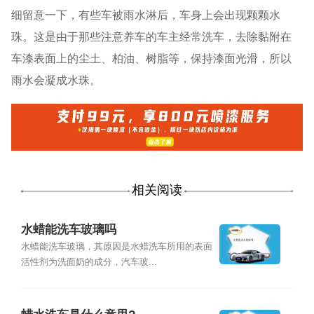
细留意一下，有些车被雨水淋后，车身上会出现颗颗水
珠。这是由于那些注意养车的车主经常洗车，去除黏附在
车漆表面上的尘土、柏油、树脂等，保持漆面光滑，所以
雨水会凝成水珠。
相关阅读
水蜡能洗车玻璃吗
水蜡能洗车玻璃，其原因是水蜡洗车所用的表面
活性剂为洗面奶的成分，汽车玻...