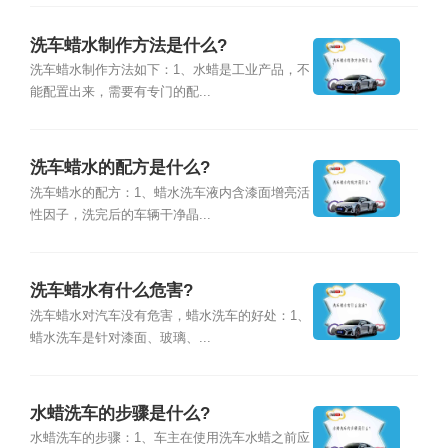
洗车蜡水制作方法是什么?
洗车蜡水制作方法如下：1、水蜡是工业产品，不
能配置出来，需要有专门的配...
洗车蜡水的配方是什么?
洗车蜡水的配方：1、蜡水洗车液内含漆面增亮活
性因子，洗完后的车辆干净晶...
洗车蜡水有什么危害?
洗车蜡水对汽车没有危害，蜡水洗车的好处：1、
蜡水洗车是针对漆面、玻璃、...
水蜡洗车的步骤是什么?
水蜡洗车的步骤：1、车主在使用洗车水蜡之前应