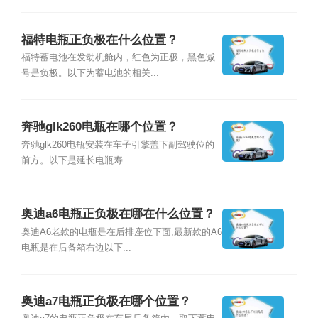
福特电瓶正负极在什么位置？
福特蓄电池在发动机舱内，红色为正极，黑色减
号是负极。以下为蓄电池的相关...
奔驰glk260电瓶在哪个位置？
奔驰glk260电瓶安装在车子引擎盖下副驾驶位的
前方。以下是延长电瓶寿...
奥迪a6电瓶正负极在哪在什么位置？
奥迪A6老款的电瓶是在后排座位下面,最新款的A6
电瓶是在后备箱右边以下...
奥迪a7电瓶正负极在哪个位置？