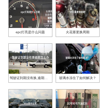
epc灯亮是什么问题
火花塞更换周期
驾驶证到期没有换,逾期怎么办??
玻璃水冻住了如何解决？