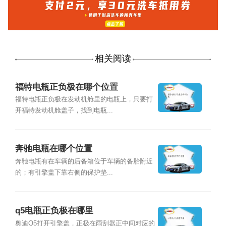
相关阅读
福特电瓶正负极在哪个位置
福特电瓶正负极在发动机舱里的电瓶上，只要打
开福特发动机舱盖子，找到电瓶...
奔驰电瓶在哪个位置
奔驰电瓶有在车辆的后备箱位于车辆的备胎附近
的；有引擎盖下靠右侧的保护垫...
q5电瓶正负极在哪里
奥迪Q5打开引擎盖，正极在雨刮器正中间对应的