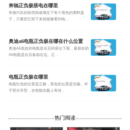
奔驰正负极搭电在哪里
奔驰汽车的前挡风玻璃左下有个黑色的塑料盖
子，只要把它拆下来就能够看到电...
奥迪a6电瓶正负极在哪在什么位置
奥迪A6老款的电瓶是在后排座位下面，最新款的
A6电瓶是在后备箱右边。正...
电瓶正负极在哪里
电瓶红色的位置是正极，黑色的位置是负极。对
于部分车型，在电瓶负极上有传...
热门阅读