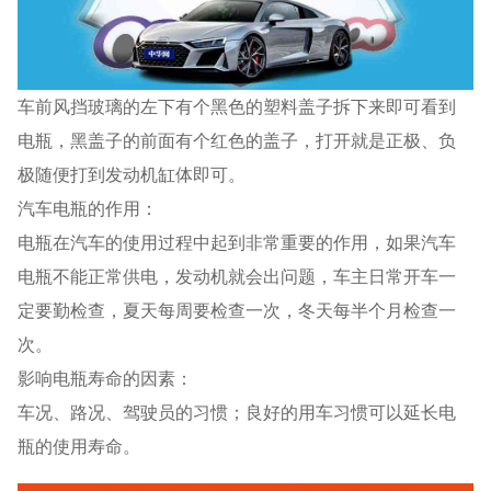
车前风挡玻璃的左下有个黑色的塑料盖子拆下来即可看到
电瓶，黑盖子的前面有个红色的盖子，打开就是正极、负
极随便打到发动机缸体即可。
汽车电瓶的作用：
电瓶在汽车的使用过程中起到非常重要的作用，如果汽车
电瓶不能正常供电，发动机就会出问题，车主日常开车一
定要勤检查，夏天每周要检查一次，冬天每半个月检查一
次。
影响电瓶寿命的因素：
车况、路况、驾驶员的习惯；良好的用车习惯可以延长电
瓶的使用寿命。