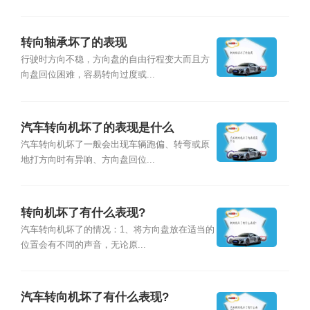
转向轴承坏了的表现
行驶时方向不稳，方向盘的自由行程变大而且方
向盘回位困难，容易转向过度或...
汽车转向机坏了的表现是什么
汽车转向机坏了一般会出现车辆跑偏、转弯或原
地打方向时有异响、方向盘回位...
转向机坏了有什么表现?
汽车转向机坏了的情况：1、将方向盘放在适当的
位置会有不同的声音，无论原...
汽车转向机坏了有什么表现?