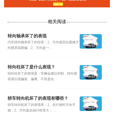
相关阅读
转向轴承坏了的表现
汽车转向轴承坏了的症状：1、方向盘回位困难方
向摇异或跑偏；2、方向盘一...
转向柱坏了是什么表现？
转向柱坏了的表现是：车辆会难以控制，转向很
容易出现偏差、偏离。不管是在...
轿车转向机坏了的表现有哪些？
轿车转向机坏了的表现有：1、在行驶时方向不
稳；2、方向盘自由行程变大；...