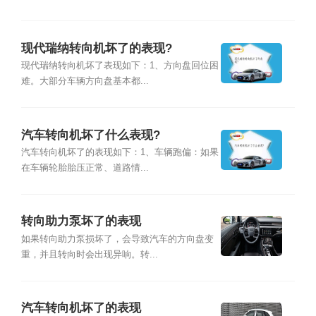
现代瑞纳转向机坏了的表现?
现代瑞纳转向机坏了表现如下：1、方向盘回位困
难。大部分车辆方向盘基本都...
汽车转向机坏了什么表现?
汽车转向机坏了的表现如下：1、车辆跑偏：如果
在车辆轮胎胎压正常、道路情...
转向助力泵坏了的表现
如果转向助力泵损坏了，会导致汽车的方向盘变
重，并且转向时会出现异响。转...
汽车转向机坏了的表现