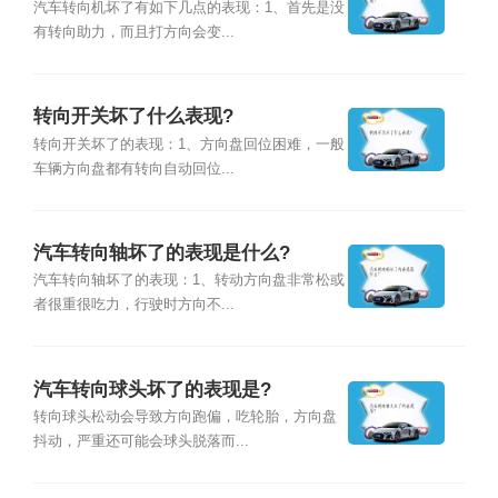
汽车转向机坏了有如下几点的表现：1、首先是没
有转向助力，而且打方向会变...
转向开关坏了什么表现?
转向开关坏了的表现：1、方向盘回位困难，一般
车辆方向盘都有转向自动回位...
汽车转向轴坏了的表现是什么?
汽车转向轴坏了的表现：1、转动方向盘非常松或
者很重很吃力，行驶时方向不...
汽车转向球头坏了的表现是?
转向球头松动会导致方向跑偏，吃轮胎，方向盘
抖动，严重还可能会球头脱落而...