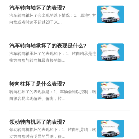
汽车转向轴坏了的表现?
汽车转向轴坏了会出现的以下情况：1、原地打方
向盘或者时速不超过20千米...
汽车转向轴承坏了的表现是什么?
汽车转向轴承坏了的表现如下：1、转向轴承是连
接方向盘与转向机最直接的部...
转向柱坏了是什么表现?
转向柱坏了的表现就是：1、车辆会难以控制，转
向很容易出现偏差、偏离，转...
领动转向机坏了的表现?
领动转向机损坏的表现如下：1、转向机异响：转
动方向盘时有明显的异响，很...