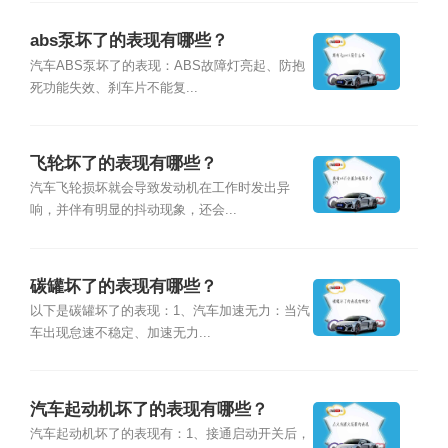
abs泵坏了的表现有哪些？
汽车ABS泵坏了的表现：ABS故障灯亮起、防抱
死功能失效、刹车片不能复...
飞轮坏了的表现有哪些？
汽车飞轮损坏就会导致发动机在工作时发出异
响，并伴有明显的抖动现象，还会...
碳罐坏了的表现有哪些？
以下是碳罐坏了的表现：1、汽车加速无力：当汽
车出现怠速不稳定、加速无力...
汽车起动机坏了的表现有哪些？
汽车起动机坏了的表现有：1、接通启动开关后，