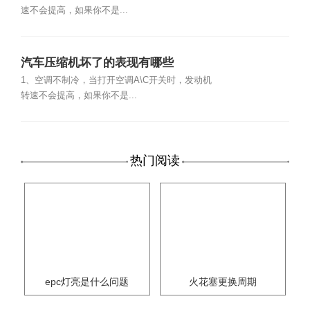
速不会提高，如果你不是...
汽车压缩机坏了的表现有哪些
1、空调不制冷，当打开空调A\C开关时，发动机
转速不会提高，如果你不是...
热门阅读
epc灯亮是什么问题
火花塞更换周期