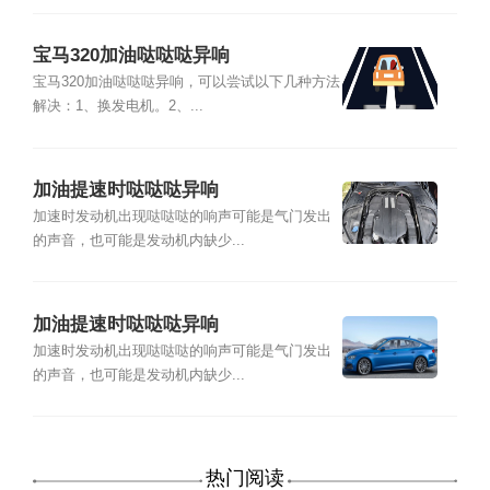
宝马320加油哒哒哒异响
宝马320加油哒哒哒异响，可以尝试以下几种方法
解决：1、换发电机。2、...
加油提速时哒哒哒异响
加速时发动机出现哒哒哒的响声可能是气门发出
的声音，也可能是发动机内缺少...
加油提速时哒哒哒异响
加速时发动机出现哒哒哒的响声可能是气门发出
的声音，也可能是发动机内缺少...
热门阅读