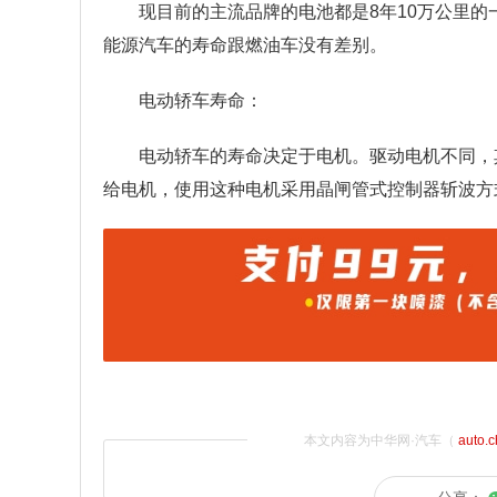
现目前的主流品牌的电池都是8年10万公里
能源汽车的寿命跟燃油车没有差别。
电动轿车寿命：
电动轿车的寿命决定于电机。驱动电机不同，
给电机，使用这种电机采用晶闸管式控制器斩波方
本文内容为中华网·汽车（
auto.