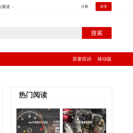
方频道
注册
登录
搜索
质量投诉
移动版
热门阅读