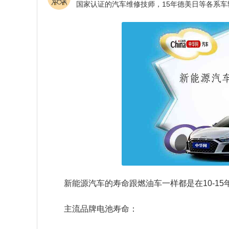
新能源汽车的寿命跟燃油车一样都是在10-1
主流品牌电池寿命：