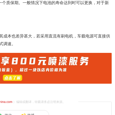
的一个质保期。一般情况下电池的寿命达到时可以更换，对于新
其成本也差异甚大，若采用直流有刷电机，车载电源可直接供
式调速。
china.com
）编辑或翻译，转载请务必注明来源。