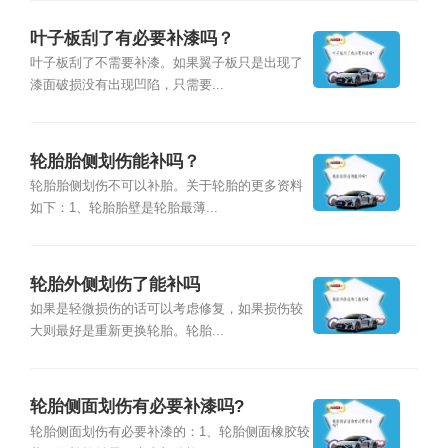
叶子板刮了有必要补漆吗？
叶子板刮了不需要补漆。如果翼子板只是出现了
漆面破损没有出现凹陷，只需要...
轮胎胎侧划伤能补吗？
轮胎胎侧划伤不可以补胎。关于轮胎的更多资料
如下：1、轮胎胎壁是轮胎最薄...
轮胎外侧划伤了能补吗
如果是轻微损伤的话可以考虑修复，如果损伤较
大则最好是重新更换轮胎。轮胎...
轮胎侧面划伤有必要补漆吗?
轮胎侧面划伤有必要补漆的：1、轮胎侧面橡胶较