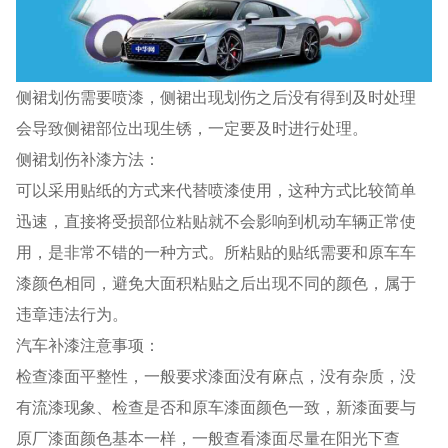
侧裙划伤需要喷漆，侧裙出现划伤之后没有得到及时处理
会导致侧裙部位出现生锈，一定要及时进行处理。
侧裙划伤补漆方法：
可以采用贴纸的方式来代替喷漆使用，这种方式比较简单
迅速，直接将受损部位粘贴就不会影响到机动车辆正常使
用，是非常不错的一种方式。所粘贴的贴纸需要和原车车
漆颜色相同，避免大面积粘贴之后出现不同的颜色，属于
违章违法行为。
汽车补漆注意事项：
检查漆面平整性，一般要求漆面没有麻点，没有杂质，没
有流漆现象、检查是否和原车漆面颜色一致，新漆面要与
原厂漆面颜色基本一样，一般查看漆面尽量在阳光下查