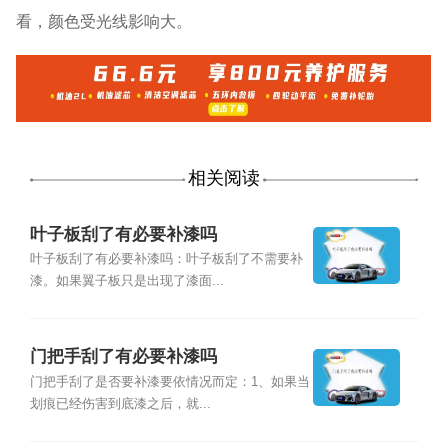
看，颜色受光线影响大。
相关阅读
叶子板刮了有必要补漆吗
叶子板刮了有必要补漆吗：叶子板刮了不需要补
漆。如果翼子板只是出现了漆面...
门把手刮了有必要补漆吗
门把手刮了是否要补漆要依情况而定：1、如果当
划痕已经伤害到底漆之后，就...