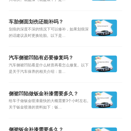
车胎侧面划伤还能补吗？
划痕的深度不深的情况下可以修补，如果划痕深
的话建议及时更换轮胎。以下是...
汽车侧裙凹陷有必要修复吗？
汽车侧裙凹陷看是什么材质再看怎么修复。以下
是关于汽车保养的相关介绍：首...
侧裙凹陷做钣金补漆需要多久？
给车子做钣金喷漆最快的大概需要3个小时左右。
关于钣金喷漆的资料如下：钣...
侧裙钣金补漆需要多久？