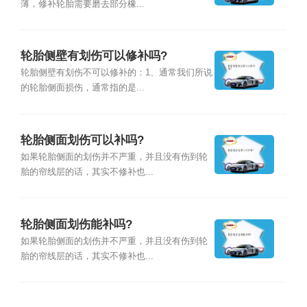
薄，修补轮胎需要磨去部分橡...
轮胎侧壁有划伤可以修补吗?
轮胎侧壁有划伤不可以修补的：1、通常我们所说
的轮胎侧面损伤，通常指的是...
轮胎侧面划伤可以补吗?
如果轮胎侧面的划伤并不严重，并且没有伤到轮
胎的帘线层的话，其实不修补也...
轮胎侧面划伤能补吗?
如果轮胎侧面的划伤并不严重，并且没有伤到轮
胎的帘线层的话，其实不修补也...