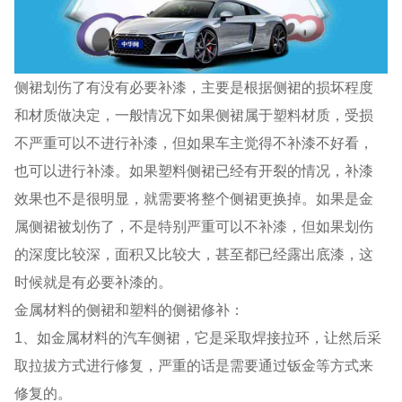
侧裙划伤了有没有必要补漆，主要是根据侧裙的损坏程度
和材质做决定，一般情况下如果侧裙属于塑料材质，受损
不严重可以不进行补漆，但如果车主觉得不补漆不好看，
也可以进行补漆。如果塑料侧裙已经有开裂的情况，补漆
效果也不是很明显，就需要将整个侧裙更换掉。如果是金
属侧裙被划伤了，不是特别严重可以不补漆，但如果划伤
的深度比较深，面积又比较大，甚至都已经露出底漆，这
时候就是有必要补漆的。
金属材料的侧裙和塑料的侧裙修补：
1、如金属材料的汽车侧裙，它是采取焊接拉环，让然后采
取拉拔方式进行修复，严重的话是需要通过钣金等方式来
修复的。