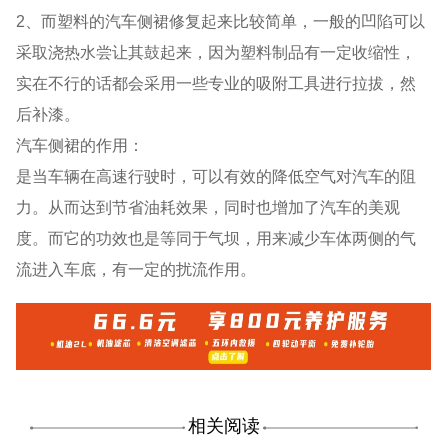
2、而塑料的汽车侧裙修复起来比较简单，一般的凹陷可以
采取浇热水尝让其鼓起来，因为塑料制品有一定收缩性，
实在不行的话都会采用一些专业的吸附工具进行拉拔，然
后补漆。
汽车侧裙的作用：
是当车辆在高速行驶时，可以有效的降低空气对汽车的阻
力。从而达到节省油耗效果，同时也增加了汽车的美观
度。而它的功效也是等同于气坝，用来减少车体两侧的气
流进入车底，有一定的扰流作用。
相关阅读