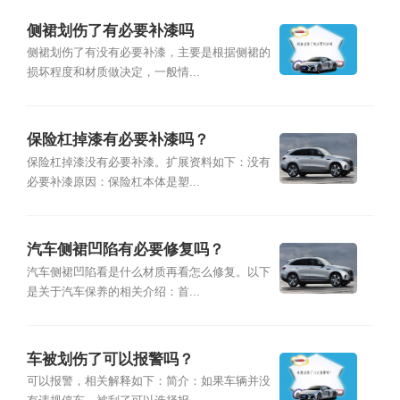
侧裙划伤了有必要补漆吗
侧裙划伤了有没有必要补漆，主要是根据侧裙的
损坏程度和材质做决定，一般情...
保险杠掉漆有必要补漆吗？
保险杠掉漆没有必要补漆。扩展资料如下：没有
必要补漆原因：保险杠本体是塑...
汽车侧裙凹陷有必要修复吗？
汽车侧裙凹陷看是什么材质再看怎么修复。以下
是关于汽车保养的相关介绍：首...
车被划伤了可以报警吗？
可以报警，相关解释如下：简介：如果车辆并没