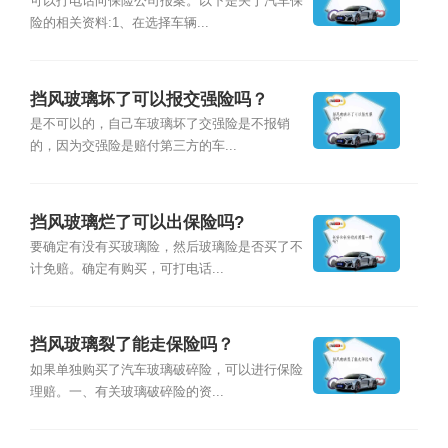
可以打电话向保险公司报案。以下是关于汽车保
险的相关资料:1、在选择车辆...
挡风玻璃坏了可以报交强险吗？
是不可以的，自己车玻璃坏了交强险是不报销
的，因为交强险是赔付第三方的车...
挡风玻璃烂了可以出保险吗?
要确定有没有买玻璃险，然后玻璃险是否买了不
计免赔。确定有购买，可打电话...
挡风玻璃裂了能走保险吗？
如果单独购买了汽车玻璃破碎险，可以进行保险
理赔。一、有关玻璃破碎险的资...