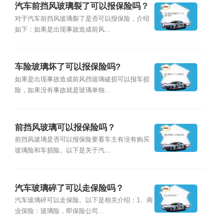
汽车前挡风玻璃裂了可以报保险吗？
对于汽车前挡风玻璃裂了是否可以报保险，介绍
如下：如果是出现事故造成前风...
车险玻璃坏了可以报保险吗?
如果是出现事故造成前风挡玻璃破损可以报车损
险，如果没有事故就是玻璃单独...
前挡风玻璃可以报保险吗？
前挡风玻璃是否可以报保险要看车主有没有购买
玻璃险和车损险。以下是关于汽...
汽车玻璃碎了可以走保险吗？
汽车玻璃碎可以走保险。以下是相关介绍：1、商
业保险：玻璃险，即保险公司...