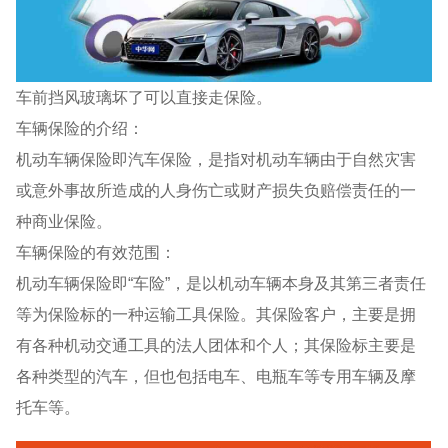
车前挡风玻璃坏了可以直接走保险。
车辆保险的介绍：
机动车辆保险即汽车保险，是指对机动车辆由于自然灾害
或意外事故所造成的人身伤亡或财产损失负赔偿责任的一
种商业保险。
车辆保险的有效范围：
机动车辆保险即“车险”，是以机动车辆本身及其第三者责任
等为保险标的一种运输工具保险。其保险客户，主要是拥
有各种机动交通工具的法人团体和个人；其保险标主要是
各种类型的汽车，但也包括电车、电瓶车等专用车辆及摩
托车等。