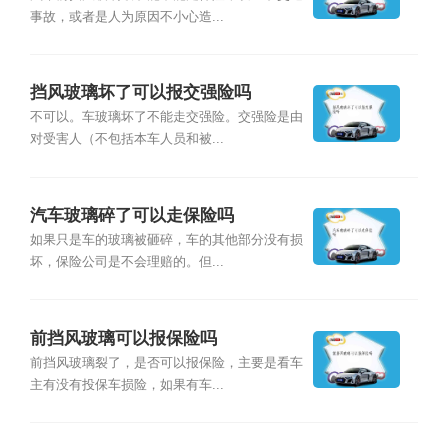
事故，或者是人为原因不小心造...
挡风玻璃坏了可以报交强险吗
不可以。车玻璃坏了不能走交强险。交强险是由
对受害人（不包括本车人员和被...
汽车玻璃碎了可以走保险吗
如果只是车的玻璃被砸碎，车的其他部分没有损
坏，保险公司是不会理赔的。但...
前挡风玻璃可以报保险吗
前挡风玻璃裂了，是否可以报保险，主要是看车
主有没有投保车损险，如果有车...