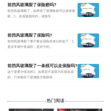
前挡风玻璃裂了保险赔吗?
前挡风玻璃裂了，如果保了玻璃险就可以进保索
赔；1、在保险期间内，保险车...
前挡风玻璃裂了保险吗?
前挡风玻璃裂了要不要走保险具体分析如下：1、
是在车祸中造成的，是对方的...
前挡风玻璃裂了一条线可以走保险吗?
这个是要分情况的1、如果是不是因为车祸造成
的，只有购买了玻璃险才能获得...
热门阅读