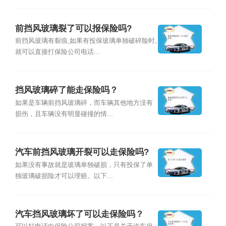
前挡风玻璃裂了可以报保险吗?
前挡风玻璃有裂痕,如果有投保玻璃单独破碎险时,
就可以直接打保险公司电话...
挡风玻璃碎了能走保险吗？
如果是车辆前挡风玻璃碎，而车辆其他地方没有
损伤，且车辆没有明显碰撞的情...
汽车前挡风玻璃开裂可以走保险吗?
如果没有事故就是玻璃单独破损，只有投保了单
独玻璃破损险才可以理赔。以下...
汽车挡风玻璃坏了可以走保险吗？