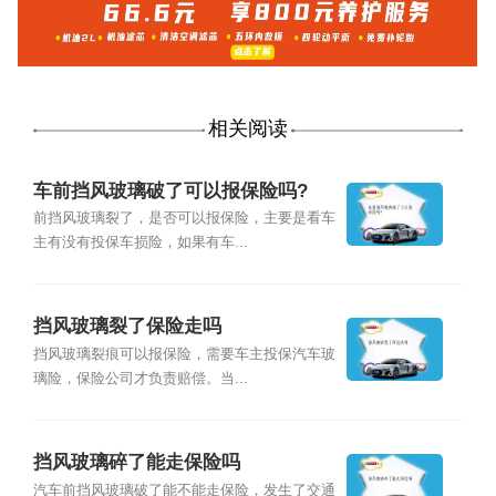
相关阅读
车前挡风玻璃破了可以报保险吗?
前挡风玻璃裂了，是否可以报保险，主要是看车
主有没有投保车损险，如果有车...
挡风玻璃裂了保险走吗
挡风玻璃裂痕可以报保险，需要车主投保汽车玻
璃险，保险公司才负责赔偿。当...
挡风玻璃碎了能走保险吗
汽车前挡风玻璃破了能不能走保险，发生了交通