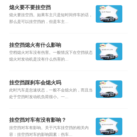
熄火要不要挂空挡
熄火要挂空挡。如果车主只是短时间停车的话，
那么是可以挂空挡的，但是车主...
挂空挡熄火有什么影响
空档熄火对车没有伤害。一般情况下在空挡状态
熄火对发动机是没有什么伤害的...
挂空挡踩刹车会熄火吗
此时汽车是怠速状态，一般不会熄火的，而且当
处于空挡时发动机负荷很小。一...
挂空挡对车有没有影响？
挂空挡对车有影响。关于汽车挂空挡的相关内
容：挂空挡对车的影响因素：伤车...