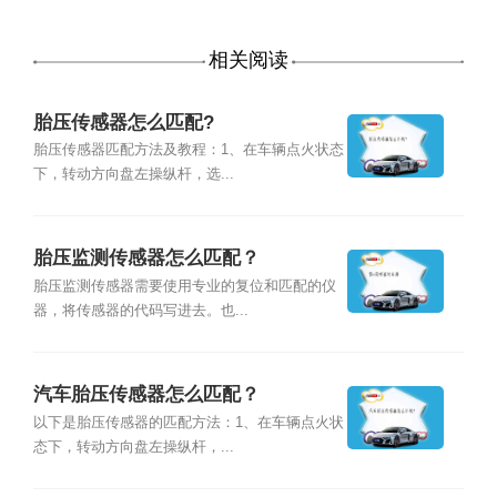
相关阅读
胎压传感器怎么匹配?
胎压传感器匹配方法及教程：1、在车辆点火状态
下，转动方向盘左操纵杆，选...
胎压监测传感器怎么匹配？
胎压监测传感器需要使用专业的复位和匹配的仪
器，将传感器的代码写进去。也...
汽车胎压传感器怎么匹配？
以下是胎压传感器的匹配方法：1、在车辆点火状
态下，转动方向盘左操纵杆，...