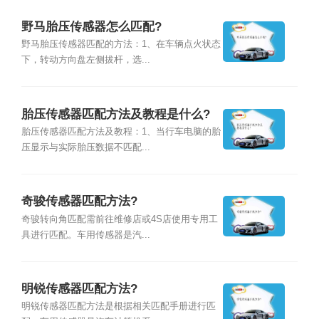
野马胎压传感器怎么匹配?
野马胎压传感器匹配的方法：1、在车辆点火状态
下，转动方向盘左侧拔杆，选...
胎压传感器匹配方法及教程是什么?
胎压传感器匹配方法及教程：1、当行车电脑的胎
压显示与实际胎压数据不匹配...
奇骏传感器匹配方法?
奇骏转向角匹配需前往维修店或4S店使用专用工
具进行匹配。车用传感器是汽...
明锐传感器匹配方法?
明锐传感器匹配方法是根据相关匹配手册进行匹