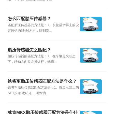
怎么匹配胎压传感器？
匹配胎压传感器的方法是：1、长按显示屏上的设
定按钮约3秒钟左右，听到滴...
胎压传感器怎么匹配？
胎压传感器的匹配方法是：1、在车辆点火状态
下，转动方向盘左操纵杆，选择...
铁将军胎压传感器匹配方法是什么？
铁将军胎压传感器匹配方法是：1、按显示器上的
SET按钮3秒左右，听到滴...
林肯MKX胎压传感器匹配方法是什什