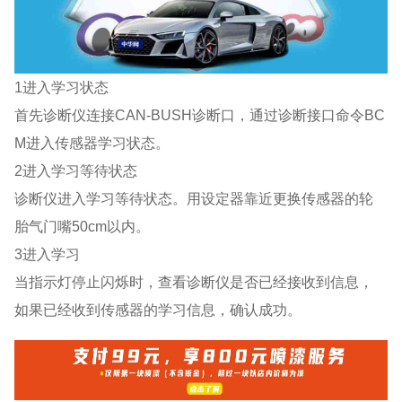
1进入学习状态
首先诊断仪连接CAN-BUSH诊断口，通过诊断接口命令BC
M进入传感器学习状态。
2进入学习等待状态
诊断仪进入学习等待状态。用设定器靠近更换传感器的轮
胎气门嘴50cm以内。
3进入学习
当指示灯停止闪烁时，查看诊断仪是否已经接收到信息，
如果已经收到传感器的学习信息，确认成功。