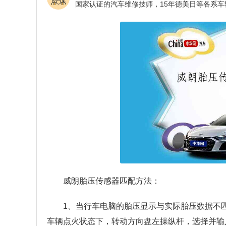
威朗胎压传感器匹配方法：
1、当行车电脑的胎压显示与实际胎压数据不
车辆点火状态下，转动方向盘左操纵杆，选择并输