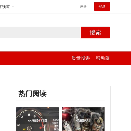
方频道
注册
登录
搜索
质量投诉
移动版
热门阅读