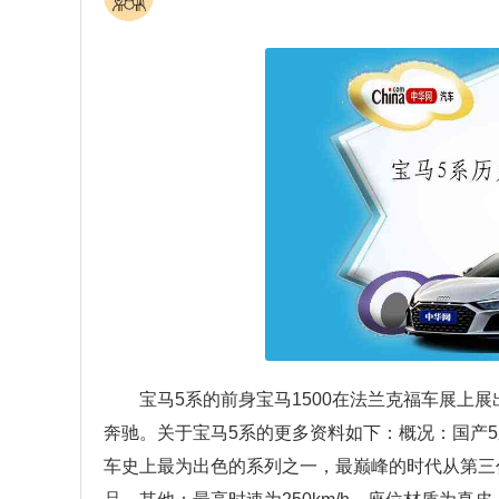
宝马5系的前身宝马1500在法兰克福车展上展
奔驰。关于宝马5系的更多资料如下：概况：国产5
车史上最为出色的系列之一，最巅峰的时代从第三代E3