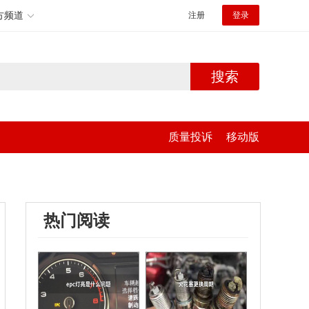
方频道
注册
登录
搜索
质量投诉
移动版
热门阅读