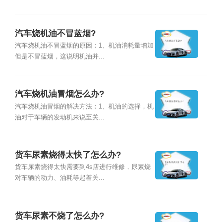
汽车烧机油不冒蓝烟?
汽车烧机油不冒蓝烟的原因：1、机油消耗量增加
但是不冒蓝烟，这说明机油并...
汽车烧机油冒烟怎么办?
汽车烧机油冒烟的解决方法：1、机油的选择，机
油对于车辆的发动机来说至关...
货车尿素烧得太快了怎么办?
货车尿素烧得太快需要到4s店进行维修，尿素烧
对车辆的动力、油耗等起着关...
货车尿素不烧了怎么办?