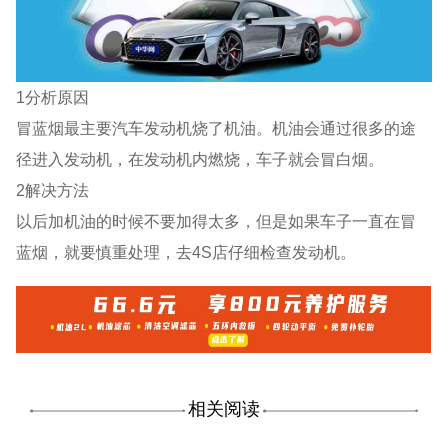
1分析原因
冒蓝烟最主要汽车发动机烧了机油。机油会通过很多的途
径进入发动机，在发动机内燃烧，车子就会冒白烟。
2解决方法
以后加机油的时候不要加得太多，但是如果车子一直在冒
蓝烟，就要慎重处理，去4S店仔细检查发动机。
相关阅读