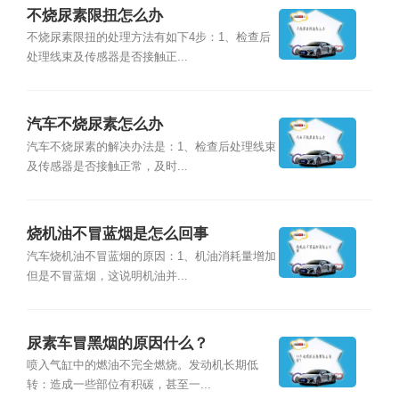
不烧尿素限扭怎么办
不烧尿素限扭的处理方法有如下4步：1、检查后
处理线束及传感器是否接触正...
汽车不烧尿素怎么办
汽车不烧尿素的解决办法是：1、检查后处理线束
及传感器是否接触正常，及时...
烧机油不冒蓝烟是怎么回事
汽车烧机油不冒蓝烟的原因：1、机油消耗量增加
但是不冒蓝烟，这说明机油并...
尿素车冒黑烟的原因什么？
喷入气缸中的燃油不完全燃烧。发动机长期低
转：造成一些部位有积碳，甚至一...