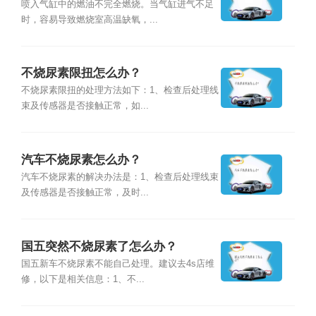
喷入气缸中的燃油不完全燃烧。当气缸进气不足
时，容易导致燃烧室高温缺氧，...
不烧尿素限扭怎么办？
不烧尿素限扭的处理方法如下：1、检查后处理线
束及传感器是否接触正常，如...
汽车不烧尿素怎么办？
汽车不烧尿素的解决办法是：1、检查后处理线束
及传感器是否接触正常，及时...
国五突然不烧尿素了怎么办？
国五新车不烧尿素不能自己处理。建议去4s店维
修，以下是相关信息：1、不...