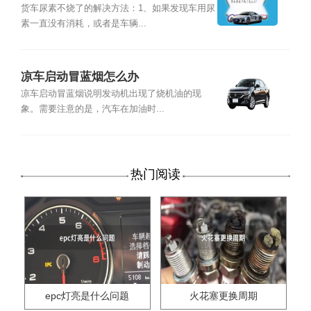
货车尿素不烧了的解决方法：1、如果发现车用尿
素一直没有消耗，或者是车辆...
凉车启动冒蓝烟怎么办
凉车启动冒蓝烟说明发动机出现了烧机油的现
象。需要注意的是，汽车在加油时...
热门阅读
epc灯亮是什么问题
火花塞更换周期