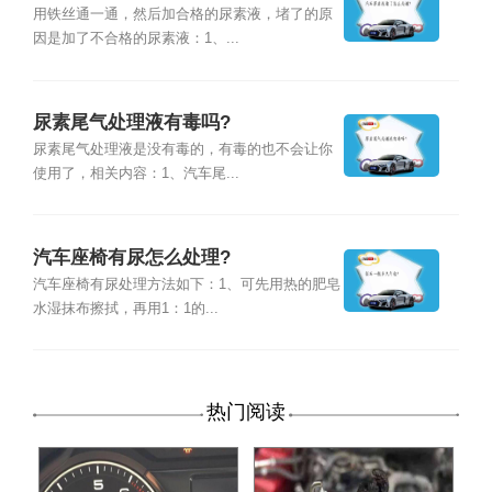
用铁丝通一通，然后加合格的尿素液，堵了的原
因是加了不合格的尿素液：1、...
尿素尾气处理液有毒吗?
尿素尾气处理液是没有毒的，有毒的也不会让你
使用了，相关内容：1、汽车尾...
汽车座椅有尿怎么处理?
汽车座椅有尿处理方法如下：1、可先用热的肥皂
水湿抹布擦拭，再用1：1的...
热门阅读