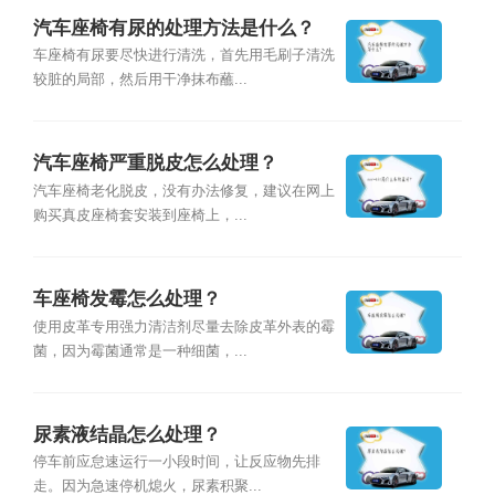
汽车座椅有尿的处理方法是什么？
车座椅有尿要尽快进行清洗，首先用毛刷子清洗
较脏的局部，然后用干净抹布蘸...
汽车座椅严重脱皮怎么处理？
汽车座椅老化脱皮，没有办法修复，建议在网上
购买真皮座椅套安装到座椅上，...
车座椅发霉怎么处理？
使用皮革专用强力清洁剂尽量去除皮革外表的霉
菌，因为霉菌通常是一种细菌，...
尿素液结晶怎么处理？
停车前应怠速运行一小段时间，让反应物先排
走。因为急速停机熄火，尿素积聚...