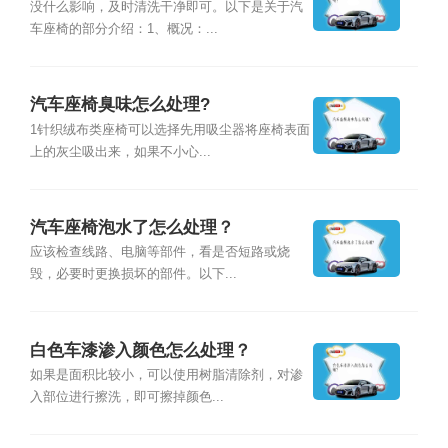
没什么影响，及时清洗干净即可。以下是关于汽
车座椅的部分介绍：1、概况：...
汽车座椅臭味怎么处理?
1针织绒布类座椅可以选择先用吸尘器将座椅表面
上的灰尘吸出来，如果不小心...
汽车座椅泡水了怎么处理？
应该检查线路、电脑等部件，看是否短路或烧
毁，必要时更换损坏的部件。以下...
白色车漆渗入颜色怎么处理？
如果是面积比较小，可以使用树脂清除剂，对渗
入部位进行擦洗，即可擦掉颜色...