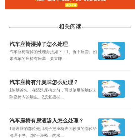
相关阅读
汽车座椅湿掉了怎么处理
汽车座椅湿掉的处理办法如下：1、拆下座套。如
果汽车的座椅有座套，要立即...
汽车座椅有汗臭味怎么处理？
1除螨首先，在清洗座椅之前，可以使用除螨仪去
除座椅内的螨虫。2反复擦拭...
汽车座椅有尿液渗入怎么处理？
1清理脏的部位先用刷子把座椅表面较脏的部位给
清理干净。2擦干座椅上的水...