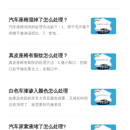
汽车座椅湿掉了怎么处理？
汽车座椅湿掉的处理办法如下：1、用干毛巾吸干
和檫干被淋湿部位。2、拿地...
真皮座椅有裂纹怎么处理？
真皮座椅有裂纹的处理方法：1.微小裂口：把裂
口处平铺在案台上，在裂口中...
白色车漆渗入颜色怎么处理
如果染色面积非常大而且颜色很重，又很长时间
没有清理了，就需要到汽修美容...
汽车尿素液堵了怎么处理?