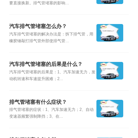
要直接换新。排气管堵塞的影响...
汽车排气管堵塞怎么办？
汽车排气管堵塞的解决办法是：拆下排气管，用
橡胶锤敲打排气管外部使排气管...
汽车排气管堵塞的后果是什么？
汽车排气管堵塞的后果是：1、汽车加速无力，发
动机转速和车速提升困难；2...
排气管堵塞有什么症状？
排气管堵塞的症状：1、汽车加速无力；2、自动
变速器频繁强制降挡；3、在...