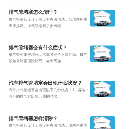
排气管堵塞怎么清理？
排气管道从设计上看没有办法清洗，若堵塞严重
直接换新。排气管堵塞后会出现...
排气管堵塞会有什么症状？
排气管如果被堵死，汽车将完全不能启动。排气
管如果堵塞但没堵死，会出现如...
汽车排气管堵塞会出现什么状况？
汽车排气管堵塞会出现以下几种状况：1、异响：
汽车的排气管出现问题的时候...
排气管堵塞怎样清除？
排气管道从设计上看没有办法清洗，堵塞严重需