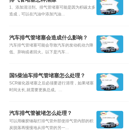
1、添加清洁剂。排气管堵塞可能是因为积碳太多
造成，可以在汽油中添加汽油...
汽车排气管堵塞会造成什么影响？
汽车排气管堵塞可能会导致汽车的发动机动力降
低、异响或者回火。以下是汽车...
国5柴油车排气管堵塞怎么处理？
SCR催化器堵塞之后必须要进行清理，如果堵塞
时间太长,就需要更换总成。...
汽车排气管被堵怎么处理？
可以用橡胶锤敲打排气管外部使排气管内部的积
炭脱落再慢慢地从排气管的另一...