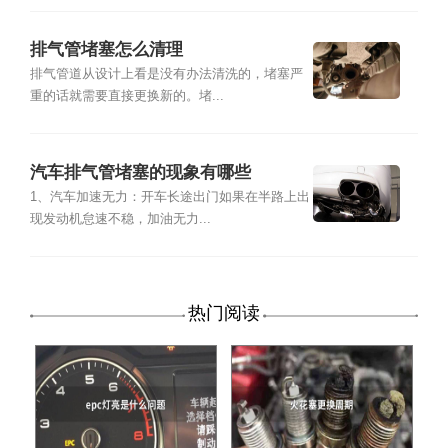
排气管堵塞怎么清理
排气管道从设计上看是没有办法清洗的，堵塞严
重的话就需要直接更换新的。堵...
汽车排气管堵塞的现象有哪些
1、汽车加速无力：开车长途出门如果在半路上出
现发动机怠速不稳，加油无力...
热门阅读