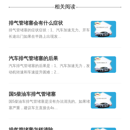
相关阅读
排气管堵塞会有什么症状
排气管堵塞的症状症状：1、汽车加速无力。开车
长途出门如果在半路上出现发...
汽车排气管堵塞的后果
汽车排气管堵塞的后果是：1、汽车加速无力，发
动机转速和车速提升困难；2...
国5柴油车排气管堵塞
国5柴油车排气管堵塞是没有办法清洗的。如果堵
塞严重，建议车主直接去4s...
排气管堵塞怎样清除