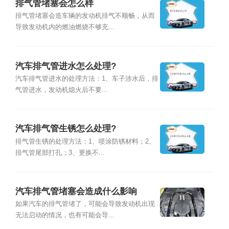
排气管堵塞会怎么样
排气管堵塞会造车辆的发动机排气不顺畅，从而
导致发动机内的燃油燃烧不够充...
汽车排气管进水怎么处理?
汽车排气管进水的处理方法：1、车子涉水后，排
气管进水，发动机熄火后不要...
汽车排气管生锈怎么处理?
排气管生锈的处理方法：1、喷涂防锈材料；2、
排气管尾部打孔；3、更换不...
汽车排气管堵塞会造成什么影响
如果汽车的排气管堵了，可能会导致发动机出现
无法启动的情况，也有可能会导...