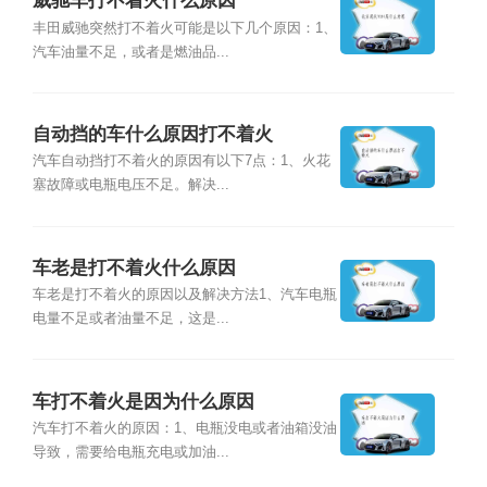
威驰车打不着火什么原因
丰田威驰突然打不着火可能是以下几个原因：1、
汽车油量不足，或者是燃油品...
自动挡的车什么原因打不着火
汽车自动挡打不着火的原因有以下7点：1、火花
塞故障或电瓶电压不足。解决...
车老是打不着火什么原因
车老是打不着火的原因以及解决方法1、汽车电瓶
电量不足或者油量不足，这是...
车打不着火是因为什么原因
汽车打不着火的原因：1、电瓶没电或者油箱没油
导致，需要给电瓶充电或加油...