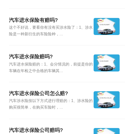
汽车进水保险有赔吗?
这个不好说，要看你有没有买涉水险了：1、涉水
险是一种新衍生的车险险种，...
汽车进水保险赔吗?
汽车进水保险赔的：1、会分情况的，前提是你的
车辆在年检之中合格的车辆其...
汽车进水保险公司怎么赔?
汽车涉水险按以下方式进行理赔的：1、涉水险的
购买很简单，在购买车险时，...
汽车进水保险公司赔吗?