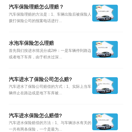
汽车保险理赔怎么理赔？
汽车保险理赔的方法是：1、车辆出险后被保险人
拨打保险公司的报案电话进行...
水泡车保险怎么理赔
首先我们按进水情况分成2种：一是车辆停到路边
或者地下车库，由于积水过深...
汽车进水了保险公司怎么赔?
汽车进水了保险公司赔偿的方式：1、实际上当车
辆停止在路边或是地下车库被...
汽车进水保险怎么赔偿?
汽车进水保险赔偿的方法：1、与车辆涉水有关的
一共有两条保险，一个是最为...