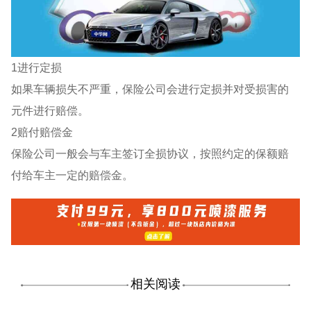
1进行定损
如果车辆损失不严重，保险公司会进行定损并对受损害的
元件进行赔偿。
2赔付赔偿金
保险公司一般会与车主签订全损协议，按照约定的保额赔
付给车主一定的赔偿金。
相关阅读