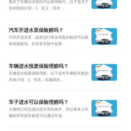
购买了车辆涉水险的可以获得赔付。以下是关于
涉水险的介绍：1、定义：涉水...
汽车开进水里保险赔吗？
汽车开进水里，提前进行商业车险的购买可以获
得保险赔偿。在所有车险中如果...
车辆进水报废保险理赔吗？
车辆进水报废保险理赔。以下是对车辆损失险的
具体介绍：1、包含：车辆损失...
车子进水可以保险理赔吗？
大暴雨已经达成自然灾害的条件，所以基本上车
辆的所有损失都是可以通过车损...