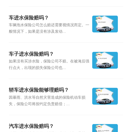
车进水保险赔吗？
车辆泡水保险公司怎么赔还需要视情况而定。一
般情况下，如果是没有涉及发动...
车子进水保险赔吗？
如果没有买涉水险，保险公司不赔。在被淹后强
行点火，出现的损失保险公司也...
轿车进水保险能够理赔吗？
因暴雨、洪水等自然灾害造成的保险机动车损
失，保险公司将按约定负责赔偿；...
汽车进水保险赔吗？