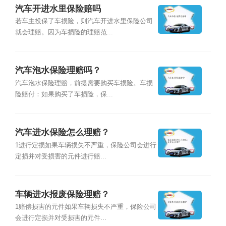
汽车开进水里保险赔吗
若车主投保了车损险，则汽车开进水里保险公司
就会理赔。因为车损险的理赔范...
汽车泡水保险理赔吗？
汽车泡水保险理赔，前提需要购买车损险。车损
险赔付：如果购买了车损险，保...
汽车进水保险怎么理赔？
1进行定损如果车辆损失不严重，保险公司会进行
定损并对受损害的元件进行赔...
车辆进水报废保险理赔？
1赔偿损害的元件如果车辆损失不严重，保险公司
会进行定损并对受损害的元件...