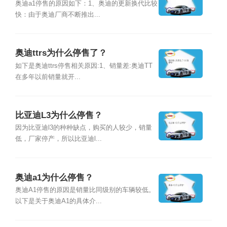
奥迪a1停售的原因如下：1、奥迪的更新换代比较
快：由于奥迪厂商不断推出...
奥迪ttrs为什么停售了？
如下是奥迪ttrs停售相关原因:1、销量差:奥迪TT
在多年以前销量就开...
比亚迪L3为什么停售？
因为比亚迪l3的种种缺点，购买的人较少，销量
低，厂家停产，所以比亚迪l...
奥迪a1为什么停售？
奥迪A1停售的原因是销量比同级别的车辆较低。
以下是关于奥迪A1的具体介...