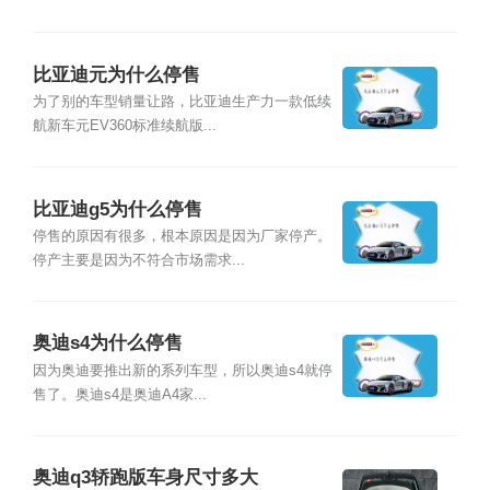
比亚迪元为什么停售
为了别的车型销量让路，比亚迪生产力一款低续
航新车元EV360标准续航版...
比亚迪g5为什么停售
停售的原因有很多，根本原因是因为厂家停产。
停产主要是因为不符合市场需求...
奥迪s4为什么停售
因为奥迪要推出新的系列车型，所以奥迪s4就停
售了。奥迪s4是奥迪A4家...
奥迪q3轿跑版车身尺寸多大