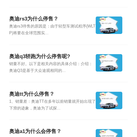
奥迪rs3为什么停售？
奥迪rs3停售的原因是：由于轻型车测试程序(WLT
P)将要在全球范围实...
奥迪q3轿跑为什么停售呢?
销量不好。以下是相关内容的具体介绍：介绍：
奥迪Q3是基于大众途观相同的...
奥迪tt为什么停售？
1、销量差：奥迪TT在多年以前销量就开始出现了
下滑的迹象，奥迪为了试探...
奥迪a1为什么会停售？