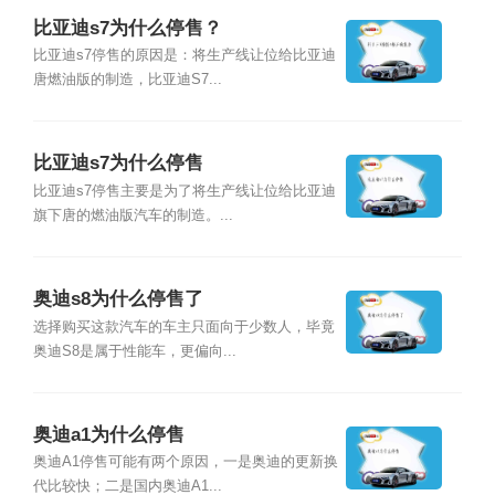
比亚迪s7为什么停售？
比亚迪s7停售的原因是：将生产线让位给比亚迪
唐燃油版的制造，比亚迪S7...
比亚迪s7为什么停售
比亚迪s7停售主要是为了将生产线让位给比亚迪
旗下唐的燃油版汽车的制造。...
奥迪s8为什么停售了
选择购买这款汽车的车主只面向于少数人，毕竟
奥迪S8是属于性能车，更偏向...
奥迪a1为什么停售
奥迪A1停售可能有两个原因，一是奥迪的更新换
代比较快；二是国内奥迪A1...