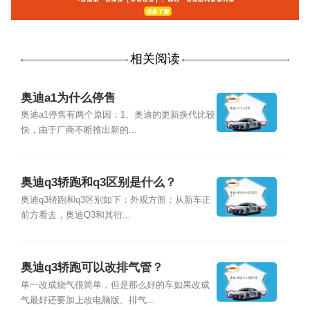
相关阅读
奥迪a1为什么停售
奥迪a1停售有两个原因：1、奥迪的更新换代比较
快，由于厂商不断推出新的...
奥迪q3轿跑和q3区别是什么？
奥迪q3轿跑和q3区别如下：外观方面：从新车正
前方看去，奥迪Q3和其衍...
奥迪q3轿跑可以改排气管？
单一改成烧气很简单，但是那么好的车如果改成
气最好还要加上改电脑版。排气...