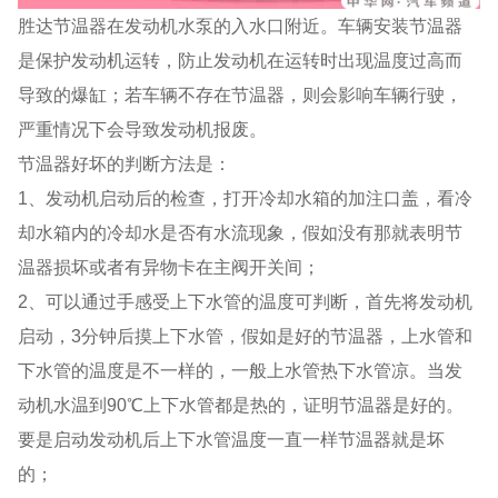
胜达节温器在发动机水泵的入水口附近。车辆安装节温器
是保护发动机运转，防止发动机在运转时出现温度过高而
导致的爆缸；若车辆不存在节温器，则会影响车辆行驶，
严重情况下会导致发动机报废。
节温器好坏的判断方法是：
1、发动机启动后的检查，打开冷却水箱的加注口盖，看冷
却水箱内的冷却水是否有水流现象，假如没有那就表明节
温器损坏或者有异物卡在主阀开关间；
2、可以通过手感受上下水管的温度可判断，首先将发动机
启动，3分钟后摸上下水管，假如是好的节温器，上水管和
下水管的温度是不一样的，一般上水管热下水管凉。当发
动机水温到90℃上下水管都是热的，证明节温器是好的。
要是启动发动机后上下水管温度一直一样节温器就是坏
的；