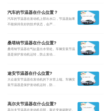
汽车的节温器在什么位置？
汽车的节温器在发动机上部出水口，节温器如果
不能保持良好的技术状态，会严...
桑塔纳节温器在什么位置?
桑塔纳节温器在气缸盖出水管处。车辆安装节温
器是保护发动机运转，防止发动...
途安节温器在什么位置?
大众途安节温器在发动机的下水管上端。车辆安
装节温器是保护发动机运转，防...
高尔夫节温器在什么位置?
高尔夫节温器在发动机后部，靠近变速箱附近。