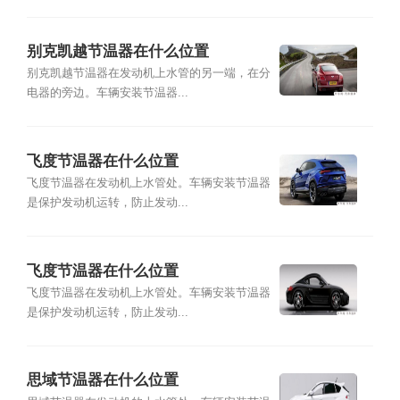
别克凯越节温器在什么位置
别克凯越节温器在发动机上水管的另一端，在分
电器的旁边。车辆安装节温器...
飞度节温器在什么位置
飞度节温器在发动机上水管处。车辆安装节温器
是保护发动机运转，防止发动...
飞度节温器在什么位置
飞度节温器在发动机上水管处。车辆安装节温器
是保护发动机运转，防止发动...
思域节温器在什么位置