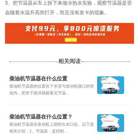
3、把节温器从车上拆下来做冷热水实验，观察节温器是否
会随着水温升高而打开，而且没有发卡的现象。
相关阅读
柴油机节温器在什么位置
柴油机节温器的位置在下水管与发动机接口的管
道内，把管子拔掉就能看见节温...
柴油机节温器在什么位置？
柴油机节温器在发动机上部的出水口处。以下是
相关介绍：1、节温器：是控制...