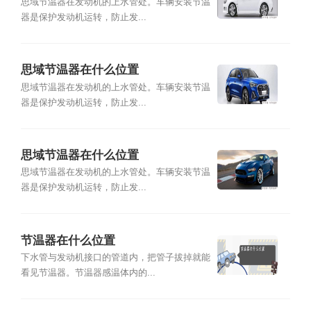
思域节温器在发动机的上水管处。车辆安装节温
器是保护发动机运转，防止发...
思域节温器在什么位置
思域节温器在发动机的上水管处。车辆安装节温
器是保护发动机运转，防止发...
思域节温器在什么位置
思域节温器在发动机的上水管处。车辆安装节温
器是保护发动机运转，防止发...
节温器在什么位置
下水管与发动机接口的管道内，把管子拔掉就能
看见节温器。节温器感温体内的...