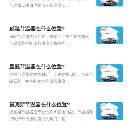
节温器工作原理是当冷却温度低...
威驰节温器在什么位置?
威驰节温器的位置在下水管上，排气管的右侧。
节温器是控制冷却液流动路径的...
皇冠节温器在什么位置?
皇冠节温器在水泵附近、上水管接口处。汽车节
温器是一种控制发动机冷却液流...
福克斯节温器在什么位置?
福克斯节温器位于发动机水管接口处。节温器是
控制冷却液流动路径的阀门。是...