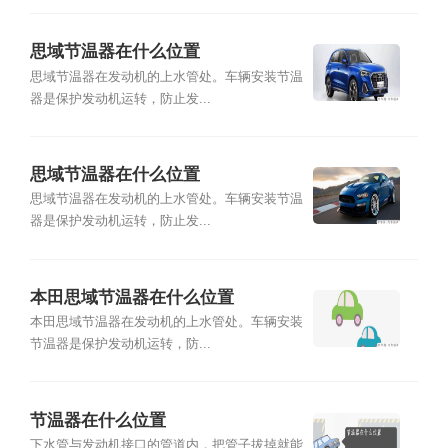
思域节温器在什么位置
思域节温器在发动机的上水管处。车辆安装节温
器是保护发动机运转，防止发...
思域节温器在什么位置
思域节温器在发动机的上水管处。车辆安装节温
器是保护发动机运转，防止发...
本田思域节温器在什么位置
本田思域节温器在发动机的上水管处。车辆安装
节温器是保护发动机运转，防...
节温器在什么位置
下水管与发动机接口的管道内，把管子拔掉就能