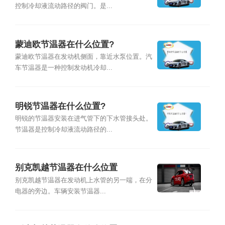
控制冷却液流动路径的阀门。是...
蒙迪欧节温器在什么位置?
蒙迪欧节温器在发动机侧面，靠近水泵位置。汽
车节温器是一种控制发动机冷却...
明锐节温器在什么位置?
明锐的节温器安装在进气管下的下水管接头处。
节温器是控制冷却液流动路径的...
别克凯越节温器在什么位置
别克凯越节温器在发动机上水管的另一端，在分
电器的旁边。车辆安装节温器...