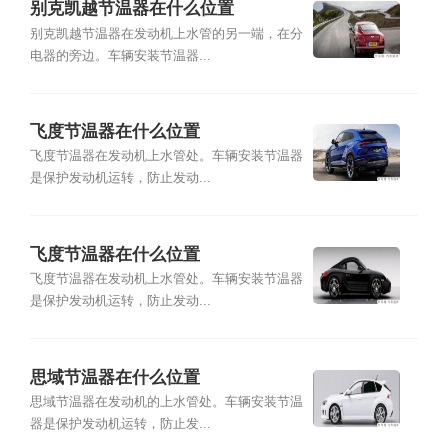
别克凯越节温器在什么位置
别克凯越节温器在发动机上水管的另一端，在分
电器的旁边。车辆安装节温器...
飞度节温器在什么位置
飞度节温器在发动机上水管处。车辆安装节温器
是保护发动机运转，防止发动...
飞度节温器在什么位置
飞度节温器在发动机上水管处。车辆安装节温器
是保护发动机运转，防止发动...
思域节温器在什么位置
思域节温器在发动机的上水管处。车辆安装节温
器是保护发动机运转，防止发...