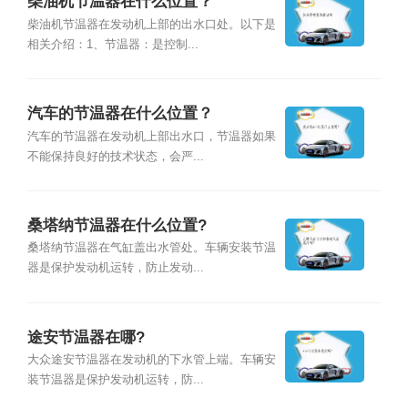
柴油机节温器在什么位置？
柴油机节温器在发动机上部的出水口处。以下是
相关介绍：1、节温器：是控制...
汽车的节温器在什么位置？
汽车的节温器在发动机上部出水口，节温器如果
不能保持良好的技术状态，会严...
桑塔纳节温器在什么位置?
桑塔纳节温器在气缸盖出水管处。车辆安装节温
器是保护发动机运转，防止发动...
途安节温器在哪?
大众途安节温器在发动机的下水管上端。车辆安
装节温器是保护发动机运转，防...