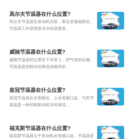
高尔夫节温器在什么位置?
高尔夫节温器在发动机后部，靠近变速箱附近。
节温器工作原理是当冷却温度低...
威驰节温器在什么位置?
威驰节温器的位置在下水管上，排气管的右侧。
节温器是控制冷却液流动路径的...
皇冠节温器在什么位置?
皇冠节温器在水泵附近、上水管接口处。汽车节
温器是一种控制发动机冷却液流...
福克斯节温器在什么位置?
福克斯节温器位于发动机水管接口处。节温器是