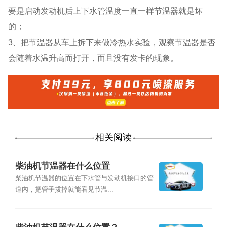
要是启动发动机后上下水管温度一直一样节温器就是坏
的；
3、把节温器从车上拆下来做冷热水实验，观察节温器是否
会随着水温升高而打开，而且没有发卡的现象。
相关阅读
柴油机节温器在什么位置
柴油机节温器的位置在下水管与发动机接口的管
道内，把管子拔掉就能看见节温...