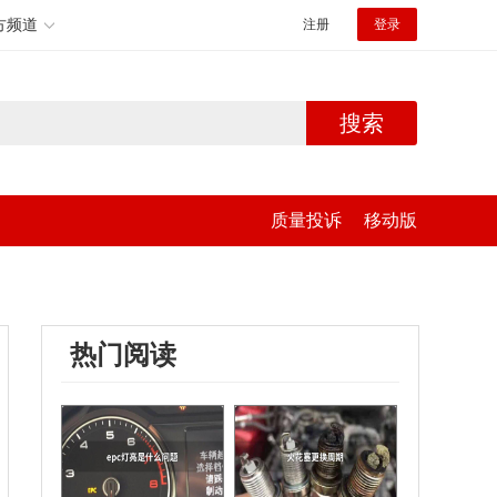
方频道
注册
登录
搜索
质量投诉
移动版
热门阅读