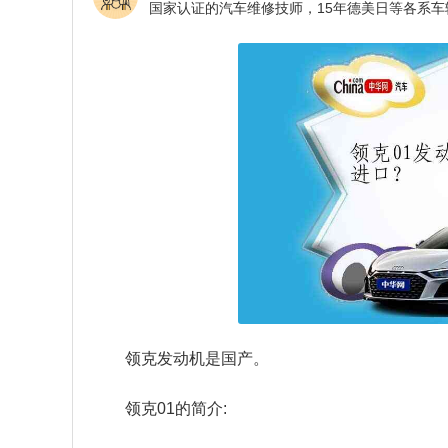
领克发动机是国产。
领克01的简介: